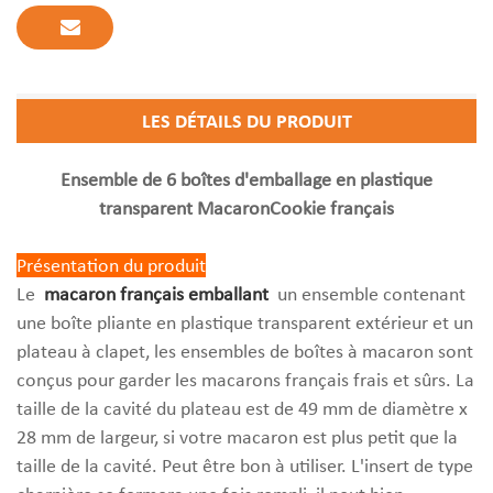
LES DÉTAILS DU PRODUIT
Ensemble de 6 boîtes d'emballage en plastique
transparent MacaronCookie français
Présentation du produit
Le
macaron français emballant
un ensemble contenant
une boîte pliante en plastique transparent extérieur et un
plateau à clapet, les ensembles de boîtes à macaron sont
conçus pour garder les macarons français frais et sûrs. La
taille de la cavité du plateau est de 49 mm de diamètre x
28 mm de largeur, si votre macaron est plus petit que la
taille de la cavité. Peut être bon à utiliser. L'insert de type