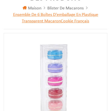
Maison
Blister De Macarons
Ensemble De 6 Boîtes D'emballage En Plastique
Transparent MacaronCookie Français