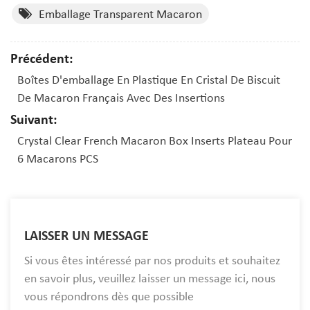
Emballage Transparent Macaron
Précédent:
Boîtes D'emballage En Plastique En Cristal De Biscuit
De Macaron Français Avec Des Insertions
Suivant:
Crystal Clear French Macaron Box Inserts Plateau Pour
6 Macarons PCS
LAISSER UN MESSAGE
Si vous êtes intéressé par nos produits et souhaitez
en savoir plus, veuillez laisser un message ici, nous
vous répondrons dès que possible