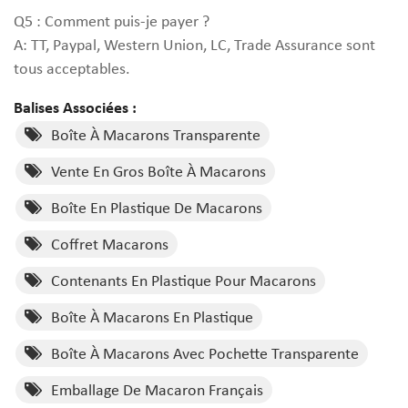
Q5 : Comment puis-je payer ?
A: TT, Paypal, Western Union, LC, Trade Assurance sont
tous acceptables.
Balises Associées :
Boîte À Macarons Transparente
Vente En Gros Boîte À Macarons
Boîte En Plastique De Macarons
Coffret Macarons
Contenants En Plastique Pour Macarons
Boîte À Macarons En Plastique
Boîte À Macarons Avec Pochette Transparente
Emballage De Macaron Français