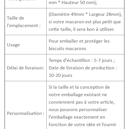
mm * Hauteur 50 mm);
(Diamètre 49mm * Largeur 28mm),
Taille de
si votre macaron est plus petit que
l'emplacement :
cette taille, il sera bon à utiliser.
Pour emballer et protéger les
Usage
biscuits macarons
Temps d'échantillon : 5-7 jours ;
Délai de livraison:
Date de livraison de production :
10-20 jours
Si la taille et la conception de
notre emballage existant ne
conviennent pas à votre article,
nous pouvons personnaliser
Personnalisation :
l'emballage exactement en
fonction de votre idée et fournir