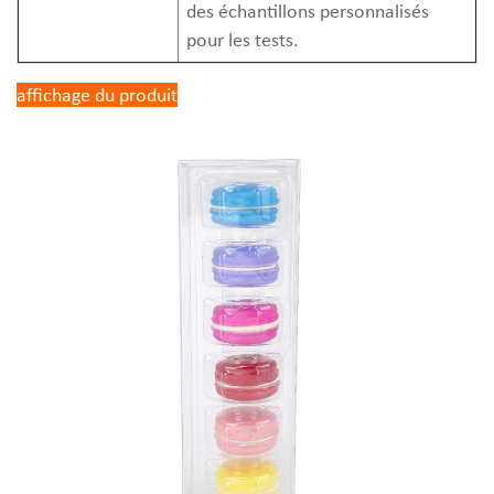
des échantillons personnalisés
pour les tests.
affichage du produit