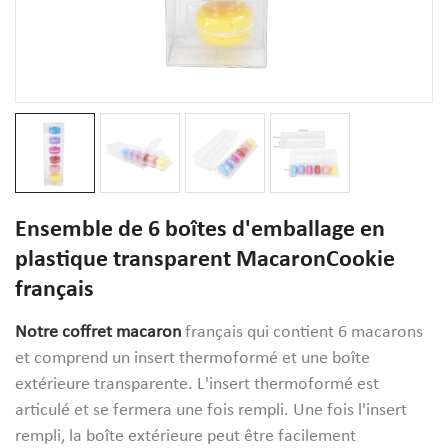
Ensemble de 6 boîtes d'emballage en
plastique transparent MacaronCookie
français
Notre coffret macaron
français qui contient 6 macarons
et comprend un insert thermoformé et une boîte
extérieure transparente. L'insert thermoformé est
articulé et se fermera une fois rempli. Une fois l'insert
rempli, la boîte extérieure peut être facilement