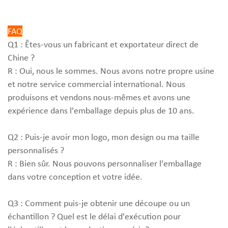
FAQ
Q1 : Êtes-vous un fabricant et exportateur direct de
Chine ?
R : Oui, nous le sommes. Nous avons notre propre usine
et notre service commercial international. Nous
produisons et vendons nous-mêmes et avons une
expérience dans l'emballage depuis plus de 10 ans.
Q2 : Puis-je avoir mon logo, mon design ou ma taille
personnalisés ?
R : Bien sûr. Nous pouvons personnaliser l'emballage
dans votre conception et votre idée.
Q3 : Comment puis-je obtenir une découpe ou un
échantillon ? Quel est le délai d'exécution pour