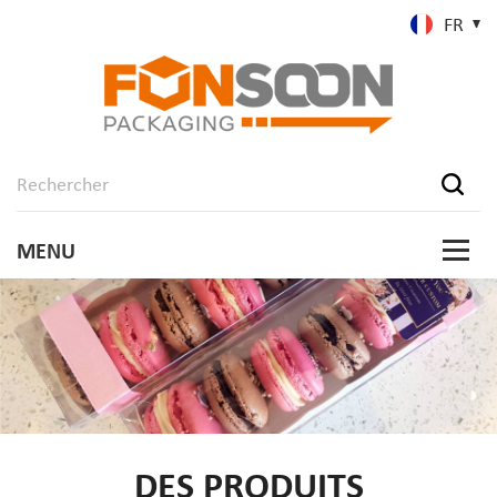
FR
DES PRODUITS