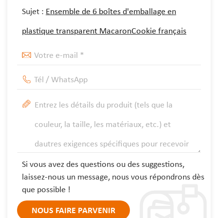
Sujet :
Ensemble de 6 boîtes d'emballage en
plastique transparent MacaronCookie français
Si vous avez des questions ou des suggestions,
laissez-nous un message, nous vous répondrons dès
que possible !