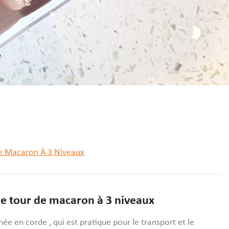
De Macaron À 3 Niveaux
de tour de macaron à 3 niveaux
e en corde , qui est pratique pour le transport et le