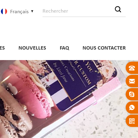
Français
ES
NOUVELLES
FAQ
NOUS CONTACTER