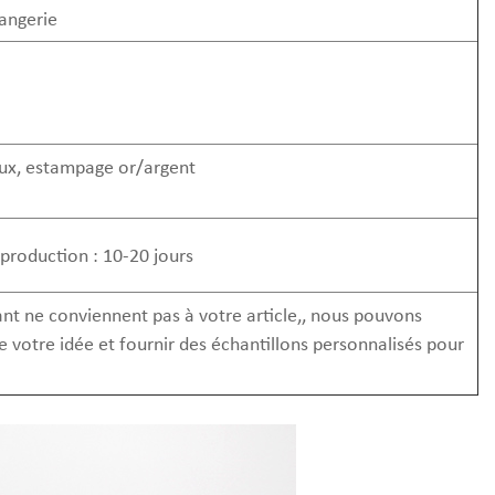
angerie
eux, estampage or/argent
 production : 10-20 jours
tant ne conviennent pas à votre article,, nous pouvons
 votre idée et fournir des échantillons personnalisés pour