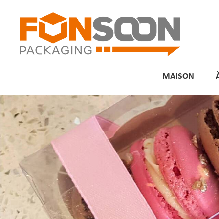
MAISON