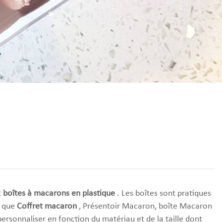
t
boîtes à macarons en plastique
. Les boîtes sont pratiques
s que
Coffret macaron
, Présentoir Macaron, boîte Macaron
ersonnaliser en fonction du matériau et de la taille dont