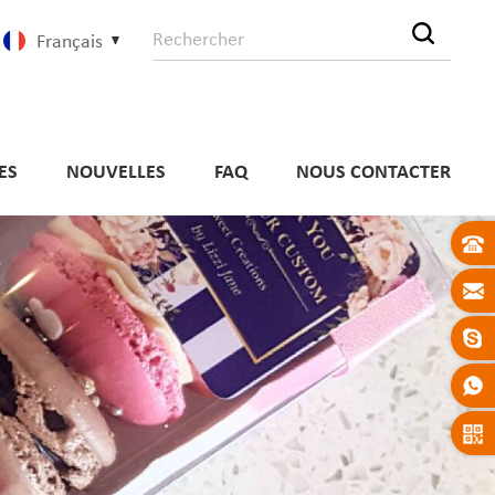
Français
ES
NOUVELLES
FAQ
NOUS CONTACTER