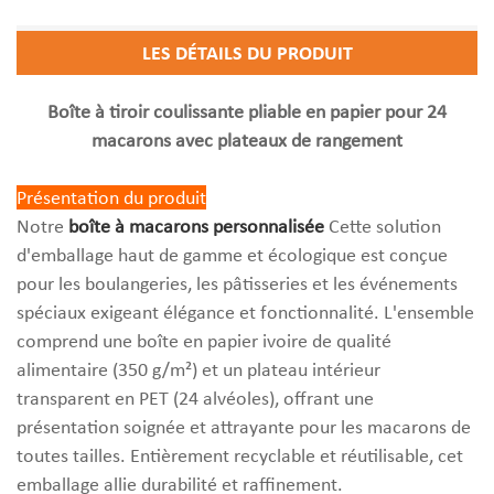
LES DÉTAILS DU PRODUIT
Boîte à tiroir coulissante pliable en papier pour 24
macarons avec plateaux de rangement
Présentation du produit
Notre
boîte à macarons personnalisée
Cette solution
d'emballage haut de gamme et écologique est conçue
pour les boulangeries, les pâtisseries et les événements
spéciaux exigeant élégance et fonctionnalité. L'ensemble
comprend une boîte en papier ivoire de qualité
alimentaire (350 g/m²) et un plateau intérieur
transparent en PET (24 alvéoles), offrant une
présentation soignée et attrayante pour les macarons de
toutes tailles. Entièrement recyclable et réutilisable, cet
emballage allie durabilité et raffinement.