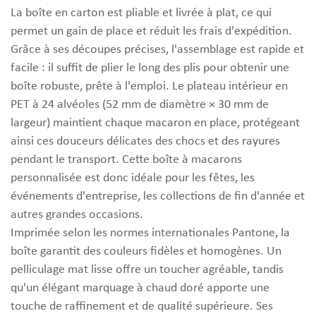
La boîte en carton est pliable et livrée à plat, ce qui
permet un gain de place et réduit les frais d'expédition.
Grâce à ses découpes précises, l'assemblage est rapide et
facile : il suffit de plier le long des plis pour obtenir une
boîte robuste, prête à l'emploi. Le plateau intérieur en
PET à 24 alvéoles (52 mm de diamètre × 30 mm de
largeur) maintient chaque macaron en place, protégeant
ainsi ces douceurs délicates des chocs et des rayures
pendant le transport. Cette boîte à macarons
personnalisée est donc idéale pour les fêtes, les
événements d'entreprise, les collections de fin d'année et
autres grandes occasions.
Imprimée selon les normes internationales Pantone, la
boîte garantit des couleurs fidèles et homogènes. Un
pelliculage mat lisse offre un toucher agréable, tandis
qu'un élégant marquage à chaud doré apporte une
touche de raffinement et de qualité supérieure. Ses