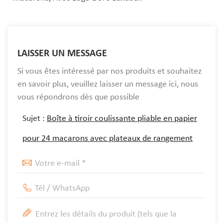
LAISSER UN MESSAGE
Si vous êtes intéressé par nos produits et souhaitez
en savoir plus, veuillez laisser un message ici, nous
vous répondrons dès que possible
Sujet :
Boîte à tiroir coulissante pliable en papier
pour 24 macarons avec plateaux de rangement