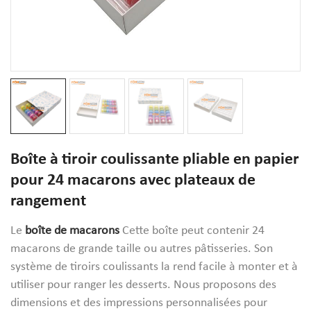
Boîte à tiroir coulissante pliable en papier
pour 24 macarons avec plateaux de
rangement
Le
boîte de macarons
Cette boîte peut contenir 24
macarons de grande taille ou autres pâtisseries. Son
système de tiroirs coulissants la rend facile à monter et à
utiliser pour ranger les desserts. Nous proposons des
dimensions et des impressions personnalisées pour