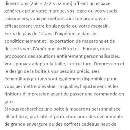
dimensions (266 × 222 × 52 mm) offrent un espace
généreux pour votre marque, vos logos ou vos visuels
saisonniers, vous permettant ainsi de promouvoir
efficacement votre boulangerie ou votre magasin.
Forts de plus de 12 ans d'expérience dans le
conditionnement et l'exportation de macarons et de
desserts vers l'Amérique du Nord et l'Europe, nous
proposons des solutions entièrement personnalisables.
Vous pouvez adapter la taille, la structure, l'impression et
le design de la boîte à vos besoins précis. Des
échantillons gratuits sont également disponibles pour
vous permettre d'évaluer la qualité, l'ajustement et les
finitions d'impression avant de passer une commande en
gros.
Si vous recherchez une boîte à macarons personnalisée
alliant luxe, praticité et protection pour des événements
de grande envergure ou des coffrets cadeaux haut de