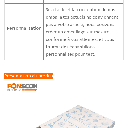
Si la taille et la conception de nos
emballages actuels ne conviennent
pas à votre article, nous pouvons
Personnalisation
créer un emballage sur mesure,
:
conforme à vos attentes, et vous
fournir des échantillons
personnalisés pour test.
Présentation du produit