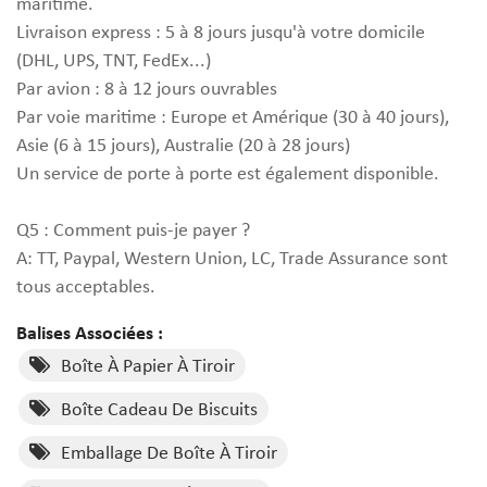
maritime.
Livraison express : 5 à 8 jours jusqu'à votre domicile
(DHL, UPS, TNT, FedEx...)
Par avion : 8 à 12 jours ouvrables
Par voie maritime : Europe et Amérique (30 à 40 jours),
Asie (6 à 15 jours), Australie (20 à 28 jours)
Un service de porte à porte est également disponible.
Q5 : Comment puis-je payer ?
A: TT, Paypal, Western Union, LC, Trade Assurance sont
tous acceptables.
Balises Associées :
Boîte À Papier À Tiroir
Boîte Cadeau De Biscuits
Emballage De Boîte À Tiroir