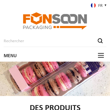
FR
DES PRODUITS