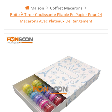
Maison
Coffret Macarons
Boîte À Tiroir Coulissante Pliable En Papier Pour 24
Macarons Avec Plateaux De Rangement