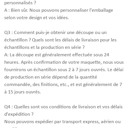
personnalisés ?
A : Bien sûr. Nous pouvons personnaliser l'emballage
selon votre design et vos idées.
Q3 : Comment puis-je obtenir une découpe ou un
échantillon ? Quels sont les délais de livraison pour les
échantillons et la production en série ?
A: La découpe est généralement effectuée sous 24
heures. Après confirmation de votre maquette, nous vous
fournirons un échantillon sous 2 à 7 jours ouvrés. Le délai
de production en série dépend de la quantité
commandée, des finitions, etc., et est généralement de 7
à 15 jours ouvrés.
Q4 : Quelles sont vos conditions de livraison et vos délais
d'expédition ?
Nous pouvons expédier par transport express, aérien ou