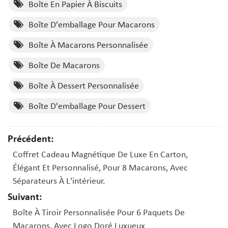
Boîte En Papier À Biscuits
Boîte D'emballage Pour Macarons
Boîte À Macarons Personnalisée
Boîte De Macarons
Boîte À Dessert Personnalisée
Boîte D'emballage Pour Dessert
Précédent:
Coffret Cadeau Magnétique De Luxe En Carton,
Élégant Et Personnalisé, Pour 8 Macarons, Avec
Séparateurs À L'intérieur.
Suivant:
Boîte À Tiroir Personnalisée Pour 6 Paquets De
Macarons, Avec Logo Doré Luxueux