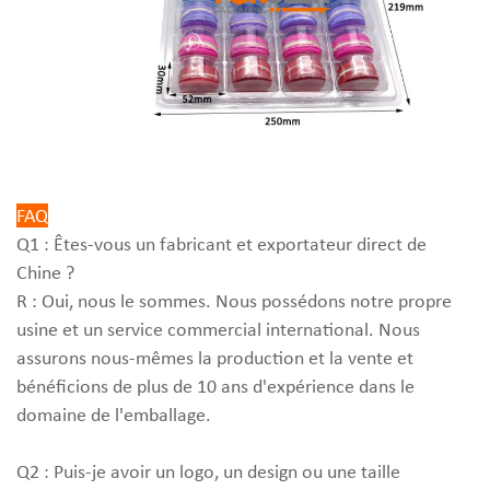
FAQ
Q1 : Êtes-vous un fabricant et exportateur direct de
Chine ?
R : Oui, nous le sommes. Nous possédons notre propre
usine et un service commercial international. Nous
assurons nous-mêmes la production et la vente et
bénéficions de plus de 10 ans d'expérience dans le
domaine de l'emballage.
Q2 : Puis-je avoir un logo, un design ou une taille