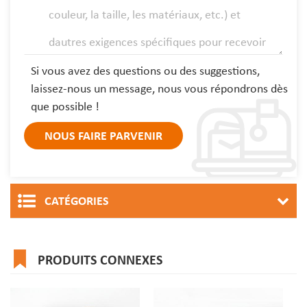
Si vous avez des questions ou des suggestions,
laissez-nous un message, nous vous répondrons dès
que possible !
CATÉGORIES
PRODUITS CONNEXES