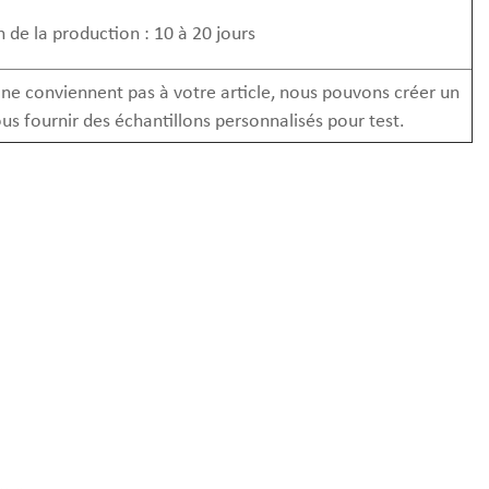
on de la production : 10 à 20 jours
s ne conviennent pas à votre article, nous pouvons créer un
s fournir des échantillons personnalisés pour test.