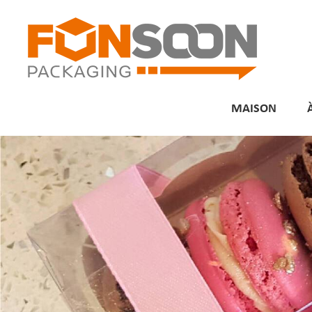
MAISON