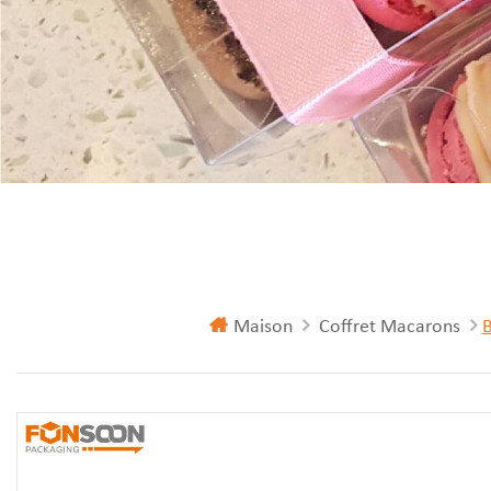
Maison
Coffret Macarons
B