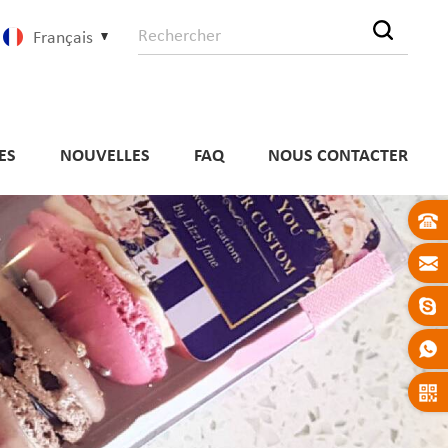
Français
ES
NOUVELLES
FAQ
NOUS CONTACTER