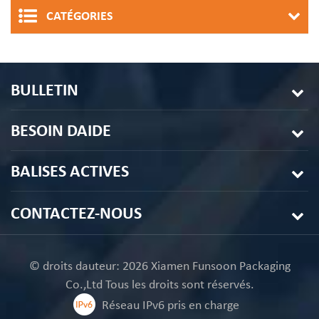
CATÉGORIES
BULLETIN
BESOIN DAIDE
BALISES ACTIVES
CONTACTEZ-NOUS
© droits dauteur: 2026 Xiamen Funsoon Packaging
Co.,Ltd Tous les droits sont réservés.
Réseau IPv6 pris en charge