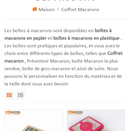
Maison
Coffret Macarons
Les boîtes à macarons sont disponibles en
boîtes à
macarons en papier
et
boîtes à macarons en plastique
.
Les boîtes sont pratiques et populaires, et vous avez le
choix entre différents types de boîtes, telles que
Coffret
macaron
, Présentoir Macaron, boîte Macaron la plus
vendue, boîte de gros macaron et ainsi de suite. Nous
pouvons le personnaliser en fonction du matériau et de
la taille dont vous avez besoin
Vue Grille
Affichage de liste