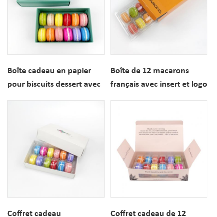
Boîte cadeau en papier
Boîte de 12 macarons
pour biscuits dessert avec
français avec insert et logo
impression personnalisée
personnalisable
Coffret cadeau
Coffret cadeau de 12