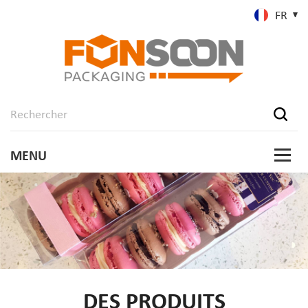
FR
DES PRODUITS