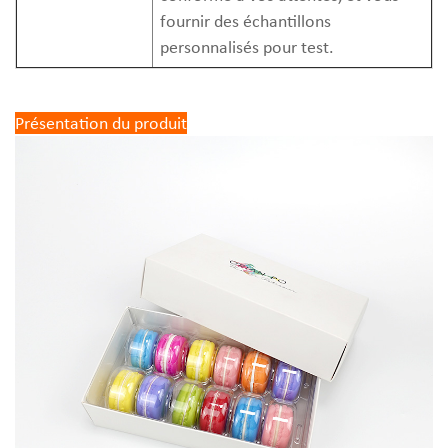
fournir des échantillons
personnalisés pour test.
Présentation du produit