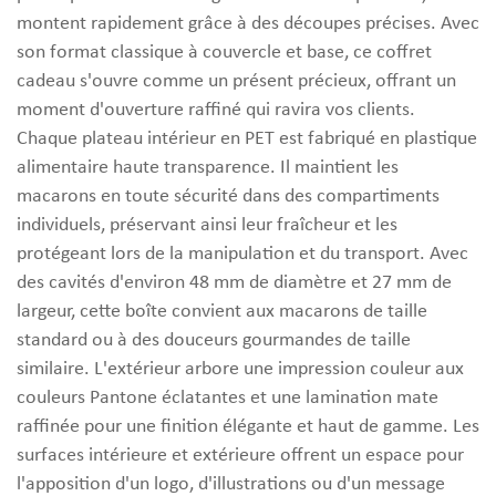
montent rapidement grâce à des découpes précises. Avec
son format classique à couvercle et base, ce coffret
cadeau s'ouvre comme un présent précieux, offrant un
moment d'ouverture raffiné qui ravira vos clients.
Chaque plateau intérieur en PET est fabriqué en plastique
alimentaire haute transparence. Il maintient les
macarons en toute sécurité dans des compartiments
individuels, préservant ainsi leur fraîcheur et les
protégeant lors de la manipulation et du transport. Avec
des cavités d'environ 48 mm de diamètre et 27 mm de
largeur, cette boîte convient aux macarons de taille
standard ou à des douceurs gourmandes de taille
similaire. L'extérieur arbore une impression couleur aux
couleurs Pantone éclatantes et une lamination mate
raffinée pour une finition élégante et haut de gamme. Les
surfaces intérieure et extérieure offrent un espace pour
l'apposition d'un logo, d'illustrations ou d'un message