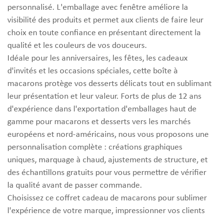
personnalisé. L'emballage avec fenêtre améliore la
visibilité des produits et permet aux clients de faire leur
choix en toute confiance en présentant directement la
qualité et les couleurs de vos douceurs.
Idéale pour les anniversaires, les fêtes, les cadeaux
d'invités et les occasions spéciales, cette boîte à
macarons protège vos desserts délicats tout en sublimant
leur présentation et leur valeur. Forts de plus de 12 ans
d'expérience dans l'exportation d'emballages haut de
gamme pour macarons et desserts vers les marchés
européens et nord-américains, nous vous proposons une
personnalisation complète : créations graphiques
uniques, marquage à chaud, ajustements de structure, et
des échantillons gratuits pour vous permettre de vérifier
la qualité avant de passer commande.
Choisissez ce coffret cadeau de macarons pour sublimer
l'expérience de votre marque, impressionner vos clients