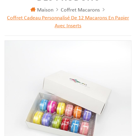
Maison
Coffret Macarons
Coffret Cadeau Personnalisé De 12 Macarons En Papier
Avec Inserts