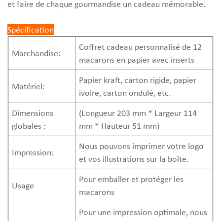
et faire de chaque gourmandise un cadeau mémorable.
Spécification
Coffret cadeau personnalisé de 12
Marchandise:
macarons en papier avec inserts
Papier kraft, carton rigide, papier
Matériel:
ivoire, carton ondulé, etc.
Dimensions
(Longueur 203 mm * Largeur 114
globales :
mm * Hauteur 51 mm)
Nous pouvons imprimer votre logo
Impression:
et vos illustrations sur la boîte.
Pour emballer et protéger les
Usage
macarons
Pour une impression optimale, nous