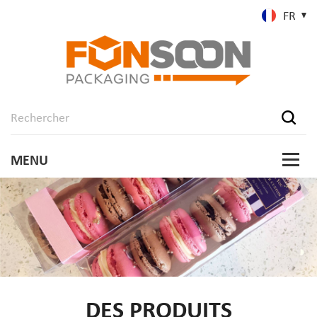
FR
DES PRODUITS