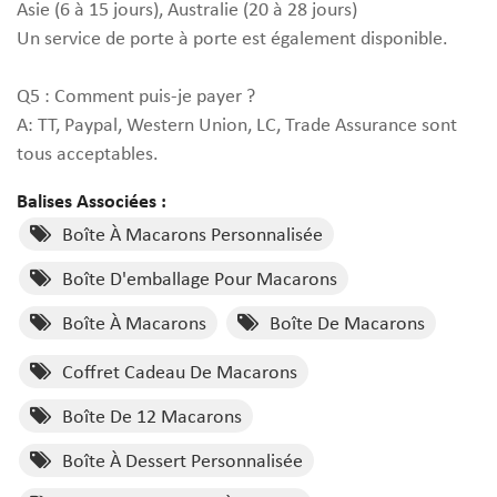
Asie (6 à 15 jours), Australie (20 à 28 jours)
Un service de porte à porte est également disponible.
Q5 : Comment puis-je payer ?
A: TT, Paypal, Western Union, LC, Trade Assurance sont
tous acceptables.
Balises Associées :
Boîte À Macarons Personnalisée
Boîte D'emballage Pour Macarons
Boîte À Macarons
Boîte De Macarons
Coffret Cadeau De Macarons
Boîte De 12 Macarons
Boîte À Dessert Personnalisée