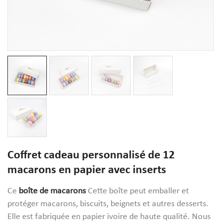
Coffret cadeau personnalisé de 12
macarons en papier avec inserts
Ce
boîte de macarons
Cette boîte peut emballer et
protéger macarons, biscuits, beignets et autres desserts.
Elle est fabriquée en papier ivoire de haute qualité. Nous