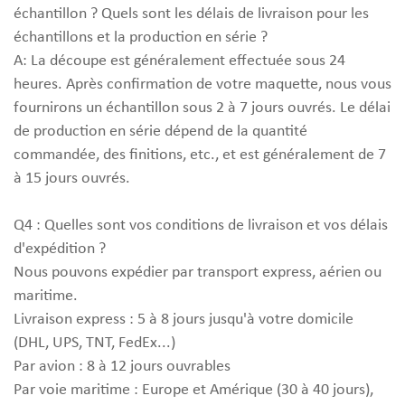
échantillon ? Quels sont les délais de livraison pour les
échantillons et la production en série ?
A: La découpe est généralement effectuée sous 24
heures. Après confirmation de votre maquette, nous vous
fournirons un échantillon sous 2 à 7 jours ouvrés. Le délai
de production en série dépend de la quantité
commandée, des finitions, etc., et est généralement de 7
à 15 jours ouvrés.
Q4 : Quelles sont vos conditions de livraison et vos délais
d'expédition ?
Nous pouvons expédier par transport express, aérien ou
maritime.
Livraison express : 5 à 8 jours jusqu'à votre domicile
(DHL, UPS, TNT, FedEx...)
Par avion : 8 à 12 jours ouvrables
Par voie maritime : Europe et Amérique (30 à 40 jours),