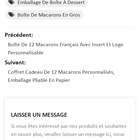
Emballage De Boîte À Dessert
Boîte De Macarons En Gros
Précédent:
Boîte De 12 Macarons Français Avec Insert Et Logo
Personnalisable
Suivant:
Coffret Cadeau De 12 Macarons Personnalisés,
Emballage Pliable En Papier
LAISSER UN MESSAGE
Si vous êtes intéressé par nos produits et souhaitez
en savoir plus, veuillez laisser un message ici, nous