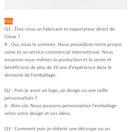
FAQ
Q1 : Êtes-vous un fabricant et exportateur direct de
Chine ?
R : Oui, nous le sommes. Nous possédons notre propre
usine et un service commercial international. Nous
assurons nous-mêmes la production et la vente et
bénéficions de plus de 10 ans d'expérience dans le
domaine de l'emballage.
Q2 : Puis-je avoir un logo, un design ou une taille
personnalisés ?
A : Bien sûr. Nous pouvons personnaliser l'emballage
selon votre design et vos idées.
Q3 : Comment puis-je obtenir une découpe ou un