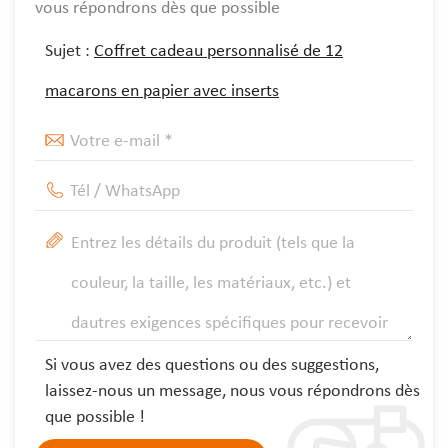
vous répondrons dès que possible
Sujet :
Coffret cadeau personnalisé de 12
macarons en papier avec inserts
Si vous avez des questions ou des suggestions,
laissez-nous un message, nous vous répondrons dès
que possible !