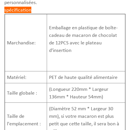
personnalisées.
spécification
Emballage en plastique de boîte-
cadeau de macaron de chocolat
Marchandise:
de 12PCS avec le plateau
d'insertion
Matériel:
PET de haute qualité alimentaire
(Longueur 220mm * Largeur
Taille globale :
136mm * Hauteur 54mm)
(Diamètre 52 mm * Largeur 30
Taille de
mm), si votre macaron est plus
l'emplacement :
petit que cette taille, il sera bon à