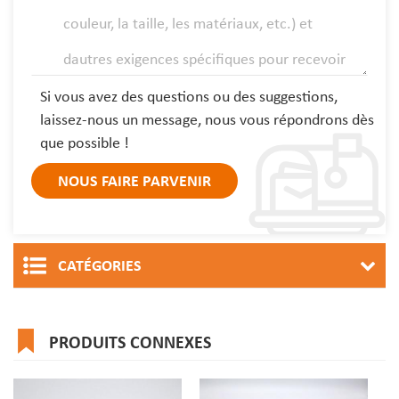
Si vous avez des questions ou des suggestions,
laissez-nous un message, nous vous répondrons dès
que possible !
CATÉGORIES
PRODUITS CONNEXES