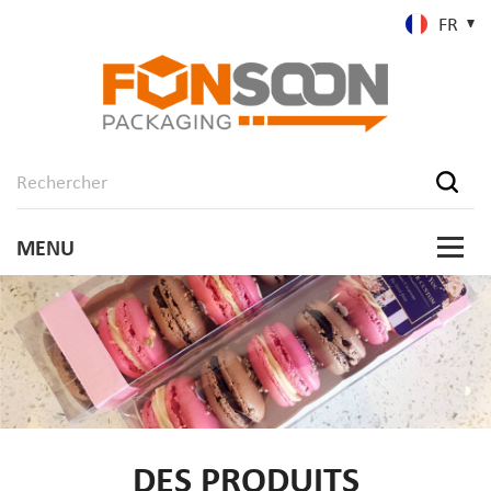
FR
DES PRODUITS