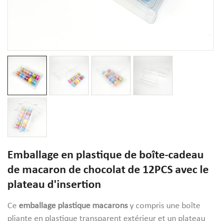
Emballage en plastique de boîte-cadeau
de macaron de chocolat de 12PCS avec le
plateau d'insertion
Ce
emballage plastique macarons
y compris une boîte
pliante en plastique transparent extérieur et un plateau