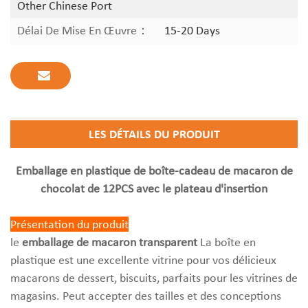
Other Chinese Port
Délai De Mise En Œuvre：
15-20 Days
LES DÉTAILS DU PRODUIT
Emballage en plastique de boîte-cadeau de macaron de
chocolat de 12PCS avec le plateau d'insertion
Présentation du produit
le
emballage de macaron transparent
La boîte en
plastique est une excellente vitrine pour vos délicieux
macarons de dessert, biscuits, parfaits pour les vitrines de
magasins. Peut accepter des tailles et des conceptions