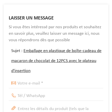
LAISSER UN MESSAGE
Si vous êtes intéressé par nos produits et souhaitez
en savoir plus, veuillez laisser un message ici, nous
vous répondrons dès que possible
Sujet :
Emballage en plastique de boîte-cadeau de
macaron de chocolat de 12PCS avec le plateau
d'insertion