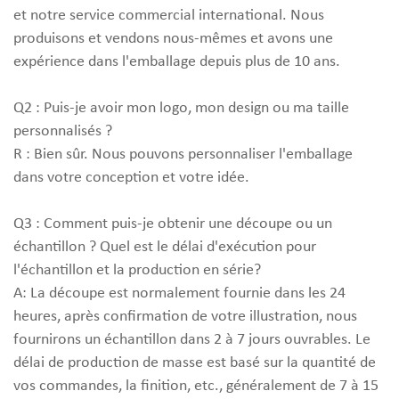
et notre service commercial international. Nous
produisons et vendons nous-mêmes et avons une
expérience dans l'emballage depuis plus de 10 ans.
Q2 : Puis-je avoir mon logo, mon design ou ma taille
personnalisés ?
R : Bien sûr. Nous pouvons personnaliser l'emballage
dans votre conception et votre idée.
Q3 : Comment puis-je obtenir une découpe ou un
échantillon ? Quel est le délai d'exécution pour
l'échantillon et la production en série?
A: La découpe est normalement fournie dans les 24
heures, après confirmation de votre illustration, nous
fournirons un échantillon dans 2 à 7 jours ouvrables. Le
délai de production de masse est basé sur la quantité de
vos commandes, la finition, etc., généralement de 7 à 15