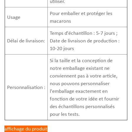
utiliser.
Pour emballer et protéger les
Usage
macarons
Temps d'échantillon : 5-7 jours ;
Délai de livraison:
Date de livraison de production :
10-20 jours
Si la taille et la conception de
notre emballage existant ne
conviennent pas à votre article,
nous pouvons personnaliser
Personnalisation :
l'emballage exactement en
fonction de votre idée et fournir
des échantillons personnalisés
pour les tests.
affichage du produit