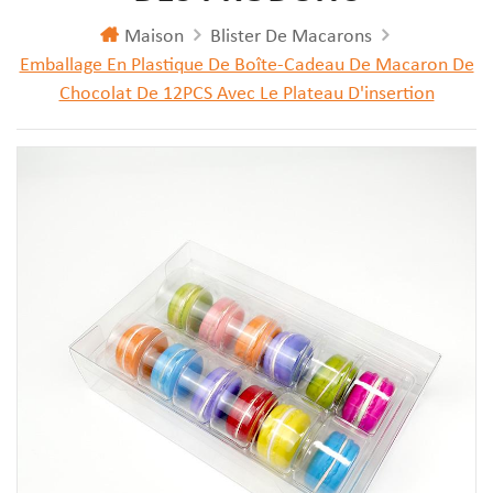
Maison
Blister De Macarons
Emballage En Plastique De Boîte-Cadeau De Macaron De
Chocolat De 12PCS Avec Le Plateau D'insertion