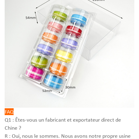
FAQ
Q1 : Êtes-vous un fabricant et exportateur direct de
Chine ?
R : Oui, nous le sommes. Nous avons notre propre usine