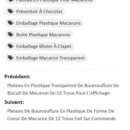
Présentoir À Chocolat
Emballage Plastique Macarons
Boite Plastique Macarons
Emballage Blister À Clapet
Emballage Macaron Transparent
Précédent:
Plateau En Plastique Transparent De Boursouflure De
Biscuit De Macaron De 12 Trous Pour L'affichage
Suivant:
Plateau De Boursouflure En Plastique De Forme De
Coeur De Macaron De 12 Trous Fait Sur Commande