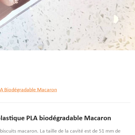
PLA Biodégradable Macaron
plastique PLA biodégradable Macaron
biscuits macaron. La taille de la cavité est de 51 mm de