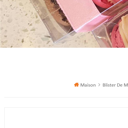
Maison
Blister De 