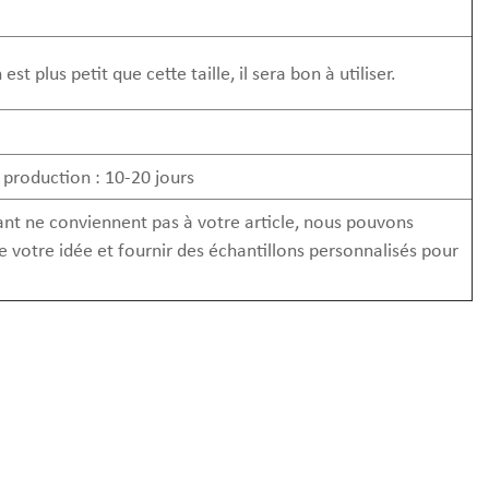
plus petit que cette taille, il sera bon à utiliser.
e production : 10-20 jours
tant ne conviennent pas à votre article, nous pouvons
 votre idée et fournir des échantillons personnalisés pour