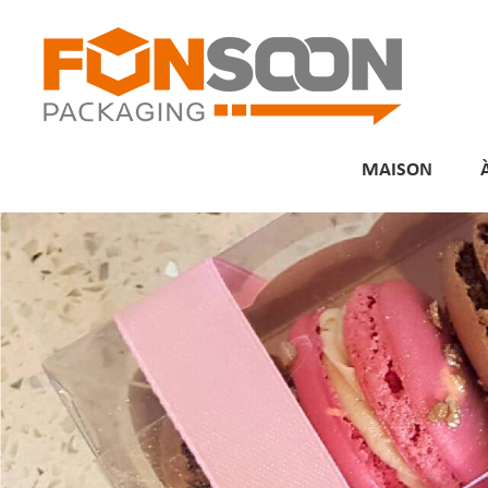
MAISON