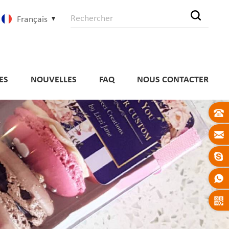
Français
ES
NOUVELLES
FAQ
NOUS CONTACTER