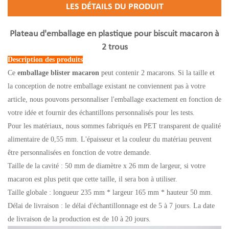
LES DÉTAILS DU PRODUIT
Plateau d'emballage en plastique pour biscuit macaron à
2 trous
Description des produits
Ce
emballage blister macaron
peut contenir 2 macarons. Si la taille et
la conception de notre emballage existant ne conviennent pas à votre
article, nous pouvons personnaliser l'emballage exactement en fonction de
votre idée et fournir des échantillons personnalisés pour les tests.
Pour les matériaux, nous sommes fabriqués en PET transparent de qualité
alimentaire de 0,55 mm. L'épaisseur et la couleur du matériau peuvent
être personnalisées en fonction de votre demande.
Taille de la cavité : 50 mm de diamètre x 26 mm de largeur, si votre
macaron est plus petit que cette taille, il sera bon à utiliser.
Taille globale : longueur 235 mm * largeur 165 mm * hauteur 50 mm.
Délai de livraison : le délai d'échantillonnage est de 5 à 7 jours. La date
de livraison de la production est de 10 à 20 jours.