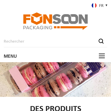
FR
DES PRODUITS