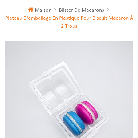
Maison
Blister De Macarons
Plateau D'emballage En Plastique Pour Biscuit Macaron À
2 Trous