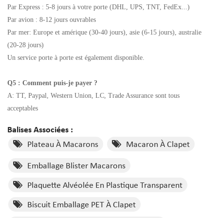
Par Express : 5-8 jours à votre porte (DHL, UPS, TNT, FedEx...)
Par avion : 8-12 jours ouvrables
Par mer: Europe et amérique (30-40 jours), asie (6-15 jours), australie
(20-28 jours)
Un service porte à porte est également disponible.
Q5 : Comment puis-je payer ?
A: TT, Paypal, Western Union, LC, Trade Assurance sont tous
acceptables
Balises Associées :
Plateau À Macarons
Macaron À Clapet
Emballage Blister Macarons
Plaquette Alvéolée En Plastique Transparent
Biscuit Emballage PET À Clapet