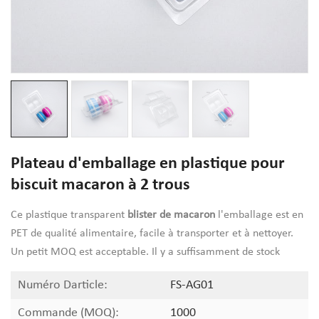
Plateau d'emballage en plastique pour
biscuit macaron à 2 trous
Ce plastique transparent
blister de macaron
l'emballage est en
PET de qualité alimentaire, facile à transporter et à nettoyer.
Un petit MOQ est acceptable. Il y a suffisamment de stock
Numéro Darticle:
FS-AG01
Commande (MOQ):
1000