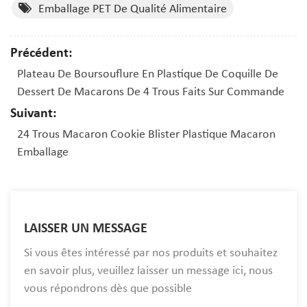
Emballage PET De Qualité Alimentaire
Précédent:
Plateau De Boursouflure En Plastique De Coquille De
Dessert De Macarons De 4 Trous Faits Sur Commande
Suivant:
24 Trous Macaron Cookie Blister Plastique Macaron
Emballage
LAISSER UN MESSAGE
Si vous êtes intéressé par nos produits et souhaitez
en savoir plus, veuillez laisser un message ici, nous
vous répondrons dès que possible