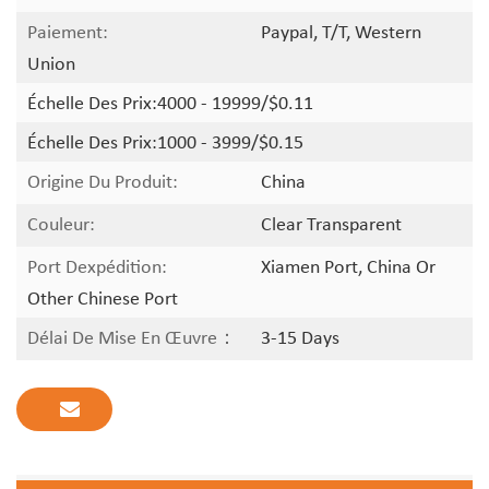
Paiement:
Paypal, T/T, Western
Union
Échelle Des Prix:
4000 - 19999/$0.11
Échelle Des Prix:
1000 - 3999/$0.15
Origine Du Produit:
China
Couleur:
Clear Transparent
Port Dexpédition:
Xiamen Port, China Or
Other Chinese Port
Délai De Mise En Œuvre：
3-15 Days