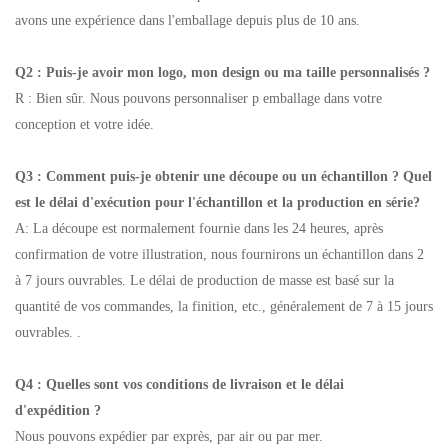
avons une expérience dans l'emballage depuis plus de 10 ans.
Q2 : Puis-je avoir mon logo, mon design ou ma taille personnalisés ?
R : Bien sûr. Nous pouvons personnaliser p
emballage dans votre
conception et votre idée.
Q3 : Comment puis-je obtenir une découpe ou un échantillon ? Quel
est le délai d'exécution pour l'échantillon et la production en série?
A: La découpe est normalement fournie dans les 24 heures, après
confirmation de votre illustration, nous fournirons un échantillon dans 2
à 7 jours ouvrables. Le délai de production de masse est basé sur la
quantité de vos commandes, la finition, etc., généralement de 7 à 15 jours
ouvrables. .
Q4 : Quelles sont vos conditions de livraison et le délai
d'expédition ?
Nous pouvons expédier par exprès, par air ou par mer.