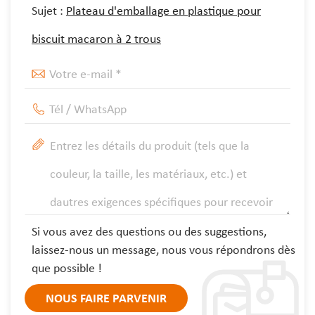
Sujet :
Plateau d'emballage en plastique pour
biscuit macaron à 2 trous
Si vous avez des questions ou des suggestions,
laissez-nous un message, nous vous répondrons dès
que possible !