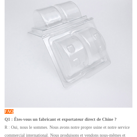
FAQ
Q1 : Êtes-vous un fabricant et exportateur direct de Chine ?
R : Oui, nous le sommes. Nous avons notre propre usine et notre service
commercial international. Nous produisons et vendons nous-mêmes et