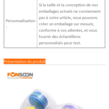
Si la taille et la conception de nos
emballages actuels ne conviennent
pas à votre article, nous pouvons
Personnalisation
créer un emballage sur mesure,
:
conforme à vos attentes, et vous
fournir des échantillons
personnalisés pour test.
Présentation du produit