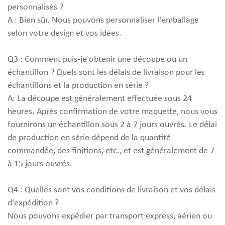
personnalisés ?
A : Bien sûr. Nous pouvons personnaliser l'emballage
selon votre design et vos idées.
Q3 : Comment puis-je obtenir une découpe ou un
échantillon ? Quels sont les délais de livraison pour les
échantillons et la production en série ?
A: La découpe est généralement effectuée sous 24
heures. Après confirmation de votre maquette, nous vous
fournirons un échantillon sous 2 à 7 jours ouvrés. Le délai
de production en série dépend de la quantité
commandée, des finitions, etc., et est généralement de 7
à 15 jours ouvrés.
Q4 : Quelles sont vos conditions de livraison et vos délais
d'expédition ?
Nous pouvons expédier par transport express, aérien ou