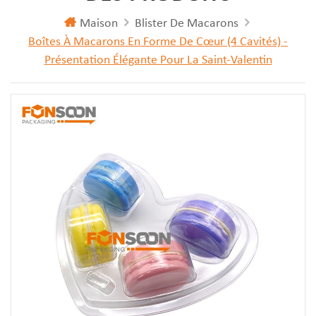
Maison
Blister De Macarons
Boîtes À Macarons En Forme De Cœur (4 Cavités) -
Présentation Élégante Pour La Saint-Valentin