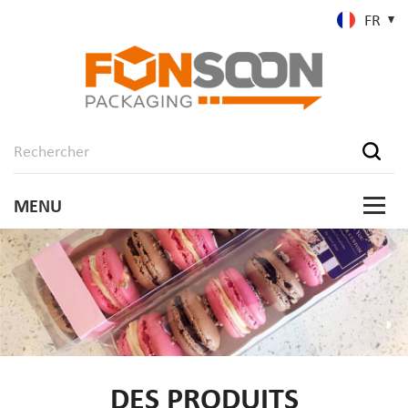
FR
DES PRODUITS