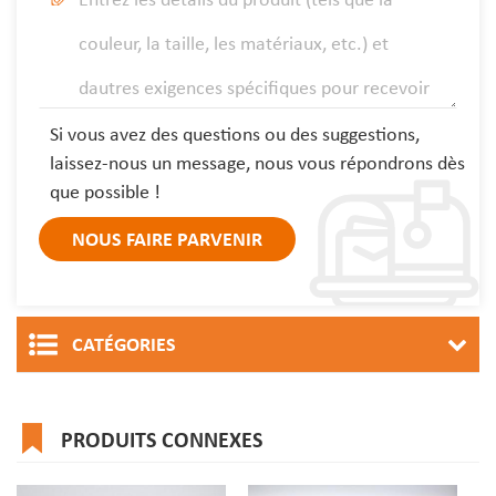
Si vous avez des questions ou des suggestions,
laissez-nous un message, nous vous répondrons dès
que possible !
CATÉGORIES
PRODUITS CONNEXES