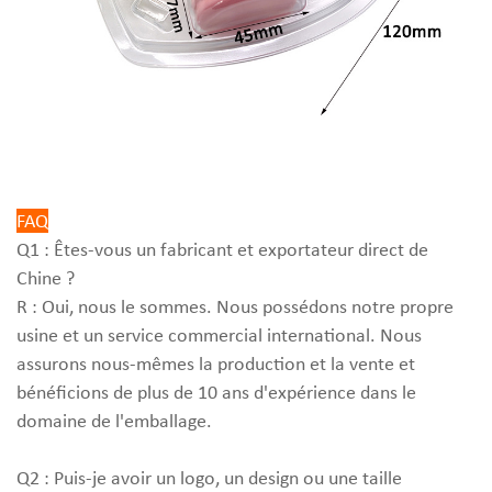
FAQ
Q1 : Êtes-vous un fabricant et exportateur direct de
Chine ?
R : Oui, nous le sommes. Nous possédons notre propre
usine et un service commercial international. Nous
assurons nous-mêmes la production et la vente et
bénéficions de plus de 10 ans d'expérience dans le
domaine de l'emballage.
Q2 : Puis-je avoir un logo, un design ou une taille