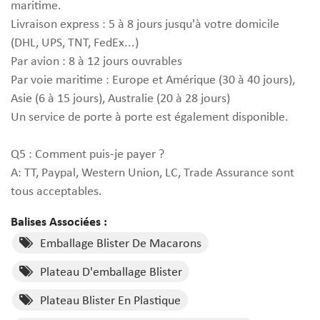
maritime.
Livraison express : 5 à 8 jours jusqu'à votre domicile
(DHL, UPS, TNT, FedEx...)
Par avion : 8 à 12 jours ouvrables
Par voie maritime : Europe et Amérique (30 à 40 jours),
Asie (6 à 15 jours), Australie (20 à 28 jours)
Un service de porte à porte est également disponible.
Q5 : Comment puis-je payer ?
A: TT, Paypal, Western Union, LC, Trade Assurance sont
tous acceptables.
Balises Associées :
Emballage Blister De Macarons
Plateau D'emballage Blister
Plateau Blister En Plastique