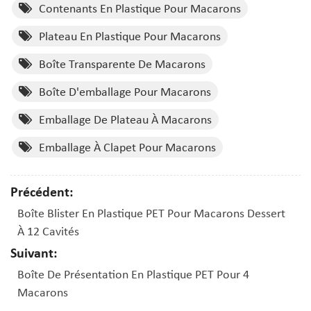
Contenants En Plastique Pour Macarons
Plateau En Plastique Pour Macarons
Boîte Transparente De Macarons
Boîte D'emballage Pour Macarons
Emballage De Plateau À Macarons
Emballage À Clapet Pour Macarons
Précédent:
Boîte Blister En Plastique PET Pour Macarons Dessert
À 12 Cavités
Suivant:
Boîte De Présentation En Plastique PET Pour 4
Macarons