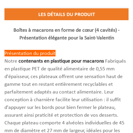
LES DÉTAILS DU PRODUIT
Boîtes à macarons en forme de cœur (4 cavités) -
Présentation élégante pour la Saint-Valentin
Présentation du produit
Notre
contenants en plastique pour macarons
Fabriqués
en plastique PET de qualité alimentaire de 0,55 mm
d'épaisseur, ces plateaux offrent une sensation haut de
gamme tout en restant entièrement recyclables et
parfaitement adaptés au contact alimentaire. Leur
conception à charnière facilite leur utilisation : il suffit
d'appuyer sur les bords pour bien fermer le plateau,
assurant ainsi praticité et protection de vos desserts.
Chaque plateau comporte 4 alvéoles individuelles de 45
mm de diamètre et 27 mm de largeur, idéales pour les