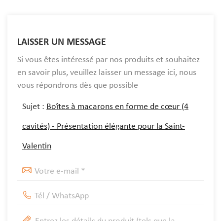
LAISSER UN MESSAGE
Si vous êtes intéressé par nos produits et souhaitez
en savoir plus, veuillez laisser un message ici, nous
vous répondrons dès que possible
Sujet :
Boîtes à macarons en forme de cœur (4
cavités) - Présentation élégante pour la Saint-
Valentin