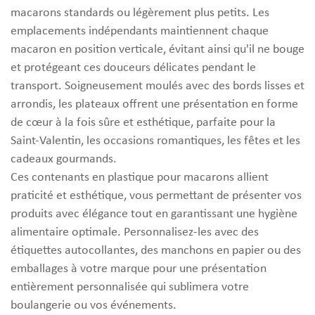
macarons standards ou légèrement plus petits. Les
emplacements indépendants maintiennent chaque
macaron en position verticale, évitant ainsi qu'il ne bouge
et protégeant ces douceurs délicates pendant le
transport. Soigneusement moulés avec des bords lisses et
arrondis, les plateaux offrent une présentation en forme
de cœur à la fois sûre et esthétique, parfaite pour la
Saint-Valentin, les occasions romantiques, les fêtes et les
cadeaux gourmands.
Ces contenants en plastique pour macarons allient
praticité et esthétique, vous permettant de présenter vos
produits avec élégance tout en garantissant une hygiène
alimentaire optimale. Personnalisez-les avec des
étiquettes autocollantes, des manchons en papier ou des
emballages à votre marque pour une présentation
entièrement personnalisée qui sublimera votre
boulangerie ou vos événements.