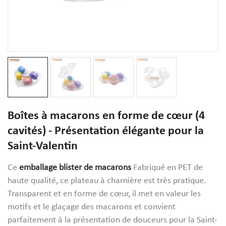
Boîtes à macarons en forme de cœur (4
cavités) - Présentation élégante pour la
Saint-Valentin
Ce
emballage blister de macarons
Fabriqué en PET de
haute qualité, ce plateau à charnière est très pratique.
Transparent et en forme de cœur, il met en valeur les
motifs et le glaçage des macarons et convient
parfaitement à la présentation de douceurs pour la Saint-