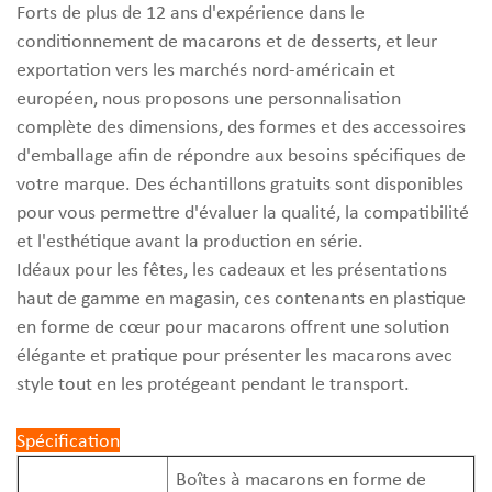
Forts de plus de 12 ans d'expérience dans le
conditionnement de macarons et de desserts, et leur
exportation vers les marchés nord-américain et
européen, nous proposons une personnalisation
complète des dimensions, des formes et des accessoires
d'emballage afin de répondre aux besoins spécifiques de
votre marque. Des échantillons gratuits sont disponibles
pour vous permettre d'évaluer la qualité, la compatibilité
et l'esthétique avant la production en série.
Idéaux pour les fêtes, les cadeaux et les présentations
haut de gamme en magasin, ces contenants en plastique
en forme de cœur pour macarons offrent une solution
élégante et pratique pour présenter les macarons avec
style tout en les protégeant pendant le transport.
Spécification
Boîtes à macarons en forme de