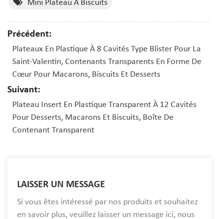
Mini Plateau À Biscuits
Précédent:
Plateaux En Plastique À 8 Cavités Type Blister Pour La
Saint-Valentin, Contenants Transparents En Forme De
Cœur Pour Macarons, Biscuits Et Desserts
Suivant:
Plateau Insert En Plastique Transparent À 12 Cavités
Pour Desserts, Macarons Et Biscuits, Boîte De
Contenant Transparent
LAISSER UN MESSAGE
Si vous êtes intéressé par nos produits et souhaitez
en savoir plus, veuillez laisser un message ici, nous