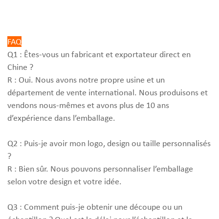
FAQ
Q1 : Êtes-vous un fabricant et exportateur direct en
Chine ?
R : Oui. Nous avons notre propre usine et un
département de vente international. Nous produisons et
vendons nous-mêmes et avons plus de 10 ans
d’expérience dans l’emballage.
Q2 : Puis-je avoir mon logo, design ou taille personnalisés
?
R : Bien sûr. Nous pouvons personnaliser l’emballage
selon votre design et votre idée.
Q3 : Comment puis-je obtenir une découpe ou un