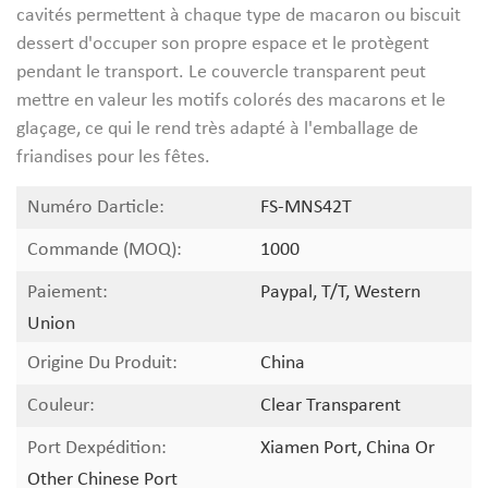
cavités permettent à chaque type de macaron ou biscuit
dessert d'occuper son propre espace et le protègent
pendant le transport. Le couvercle transparent peut
mettre en valeur les motifs colorés des macarons et le
glaçage, ce qui le rend très adapté à l'emballage de
friandises pour les fêtes.
Numéro Darticle:
FS-MNS42T
Commande (MOQ):
1000
Paiement:
Paypal, T/T, Western
Union
Origine Du Produit:
China
Couleur:
Clear Transparent
Port Dexpédition:
Xiamen Port, China Or
Other Chinese Port