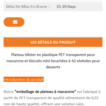
Délai De Mise En Œuvre：
15-20 Days
LES DÉTAILS DU PRODUIT
Plateau blister en plastique PET transparent pour
macarons et biscuits mini bouchées à 42 alvéoles pour
desserts
Introduction du produit
Notre
"emballage de plateau à macarons"
est fabriqué à
partir de PET transparent de qualité alimentaire de 0,55
mm de haute qualité, offrant une solution sûre,