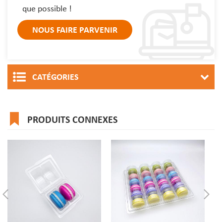
que possible !
CATÉGORIES
PRODUITS CONNEXES