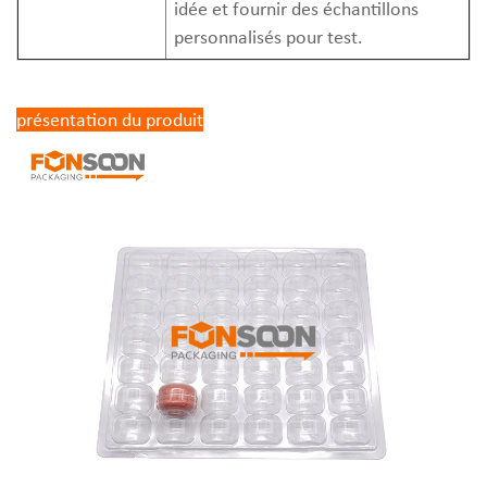
idée et fournir des échantillons
personnalisés pour test.
présentation du produit