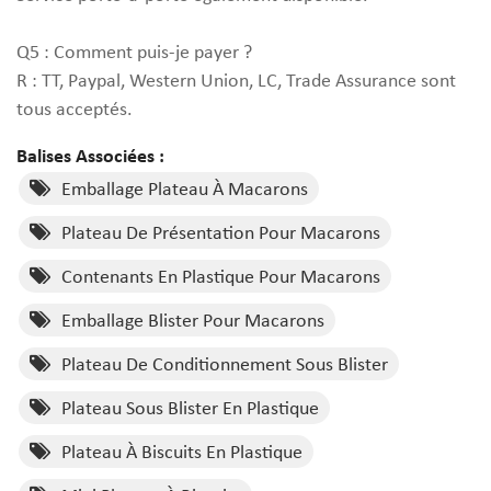
Q5 : Comment puis-je payer ?
R : TT, Paypal, Western Union, LC, Trade Assurance sont
tous acceptés.
Balises Associées :
Emballage Plateau À Macarons
Plateau De Présentation Pour Macarons
Contenants En Plastique Pour Macarons
Emballage Blister Pour Macarons
Plateau De Conditionnement Sous Blister
Plateau Sous Blister En Plastique
Plateau À Biscuits En Plastique