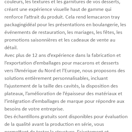
couleurs, les textures et les garnitures de vos desserts,
créant une expérience visuelle haut de gamme qui
renforce l’attrait du produit. Cela rend lemacaron tray
packagingidéal pour les présentations en boulangerie, les
événements de restauration, les mariages, les fêtes, les
promotions saisonnières et les cadeaux de vente au
détail.
Avec plus de 12 ans d’expérience dans la fabrication et
l’exportation d’emballages pour macarons et desserts
vers l’Amérique du Nord et l’Europe, nous proposons des
solutions entièrement personnalisables, incluant
l’ajustement de la taille des cavités, la disposition des
plateaux, l’amélioration de l’épaisseur des matériaux et
l’intégration d’emballages de marque pour répondre aux
besoins de votre entreprise.
Des échantillons gratuits sont disponibles pour évaluation
de la qualité avant la production en série, vous
permettant de tester la structure, l’ajustement et