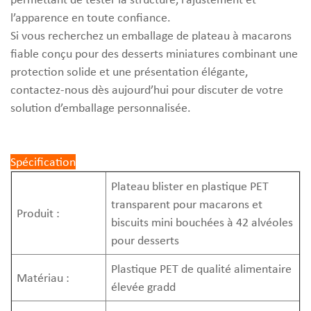
l’apparence en toute confiance.
Si vous recherchez un emballage de plateau à macarons
fiable conçu pour des desserts miniatures combinant une
protection solide et une présentation élégante,
contactez-nous dès aujourd’hui pour discuter de votre
solution d’emballage personnalisée.
Spécification
Plateau blister en plastique PET
transparent pour macarons et
Produit :
biscuits mini bouchées à 42 alvéoles
pour desserts
Plastique PET de qualité alimentaire
Matériau :
élevée gradd