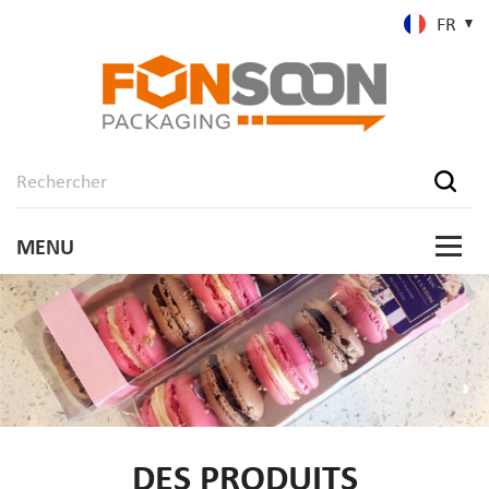
FR
DES PRODUITS