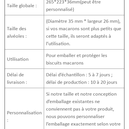
265*223*36mm(peut être
Taille globale :
personnalisé)
(Diamètre 35 mm * largeur 26 mm),
Taille des
si vos macarons sont plus petits que
alvéoles :
cette taille, ils seront adaptés à
l’utilisation.
Pour emballer et protéger les
Utilisation
biscuits macarons
Délai de
Délai d’échantillon : 5 à 7 jours ;
livraison :
délai de production : 10 à 20 jours
Si notre taille et notre conception
d’emballage existantes ne
conviennent pas à votre produit,
Personnalisation
nous pouvons personnaliser
:
l’emballage exactement selon votre