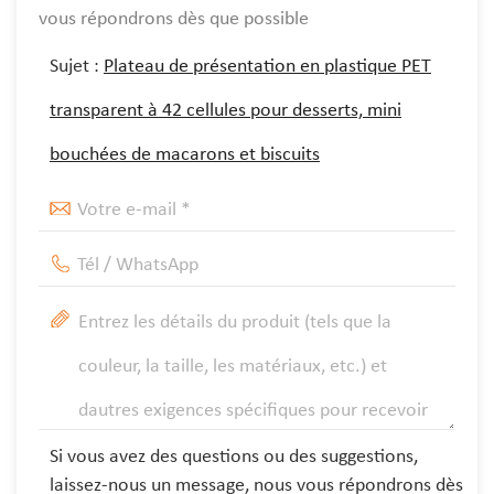
vous répondrons dès que possible
Sujet :
Plateau de présentation en plastique PET
transparent à 42 cellules pour desserts, mini
bouchées de macarons et biscuits
Si vous avez des questions ou des suggestions,
laissez-nous un message, nous vous répondrons dès