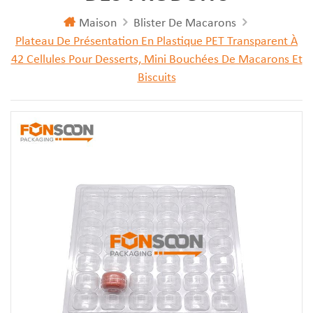
Maison
Blister De Macarons
Plateau De Présentation En Plastique PET Transparent À
42 Cellules Pour Desserts, Mini Bouchées De Macarons Et
Biscuits