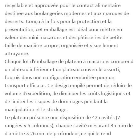
recyclable et approuvée pour le contact alimentaire
destinée aux boulangeries modernes et aux marques de
desserts. Conçu à la fois pour la protection et la
présentation, cet emballage est idéal pour mettre en
valeur des mini macarons et des pâtisseries de petite
taille de manière propre, organisée et visuellement
attrayante.
Chaque lot d’emballage de plateau à macarons comprend
un plateau inférieur et un plateau couvercle assorti,
fournis dans une configuration emboîtée pour un
transport efficace. Ce design empilé permet de réduire le
volume d’expédition, de diminuer les coûts logistiques et
de limiter les risques de dommages pendant la
manipulation et le stockage.
Le plateau présente une disposition de 42 cavités (7
rangées × 6 colonnes), chaque cavité mesurant 35 mm de
diamètre × 26 mm de profondeur, ce qui le rend