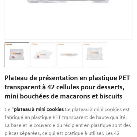
Plateau de présentation en plastique PET
transparent à 42 cellules pour desserts,
mini bouchées de macarons et biscuits
Ce "
plateau à mini cookies
Ce plateau à mini cookies est
fabriqué en plastique PET transparent de haute qualité.
La base et le couvercle du récipient en plastique sont des
pièces séparées, ce qui est pratique à utiliser. Les 42