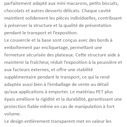
parfaitement adapté aux mini macarons, petits biscuits,
chocolats et autres desserts délicats. Chaque cavité
maintient solidement les pièces individuelles, contribuant
à préserver la structure et la qualité de présentation
pendant le transport et l’exposition.
Le couvercle et la base sont conçus avec des bords à
emboîtement par encliquetage, permettant une
fermeture sécurisée des plateaux. Cette structure aide à
maintenir la fraîcheur, réduit l’exposition à la poussière et
aux facteurs externes, et offre une stabilité
supplémentaire pendant le transport, ce qui la rend
adaptée aussi bien à l’emballage de vente au détail
qu’aux applications à emporter. Le matériau PET plus
épais améliore la rigidité et la durabilité, garantissant une
protection fiable même en cas de manipulation à fort
volume.
Le design entièrement transparent met en valeur les