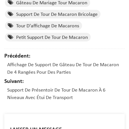
Gâteau De Mariage Tour Macaron
Support De Tour De Macaron Bricolage
Tour D'affichage De Macarons
Petit Support De Tour De Macaron
Précédent:
Affichage De Support De Gâteau De Tour De Macaron
De 4 Rangées Pour Des Parties
Suivant:
Support De Présentoir De Tour De Macaron À 6
Niveaux Avec Étui De Transport