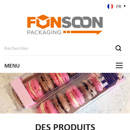
FR
DES PRODUITS