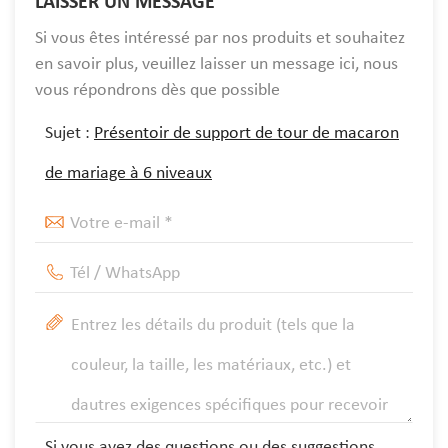
LAISSER UN MESSAGE
Si vous êtes intéressé par nos produits et souhaitez
en savoir plus, veuillez laisser un message ici, nous
vous répondrons dès que possible
Sujet :
Présentoir de support de tour de macaron
de mariage à 6 niveaux
Si vous avez des questions ou des suggestions,