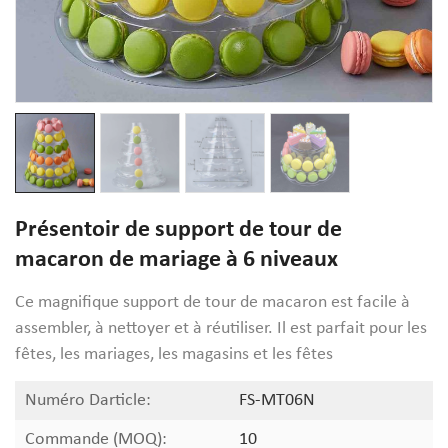
Présentoir de support de tour de
macaron de mariage à 6 niveaux
Ce magnifique support de tour de macaron est facile à
assembler, à nettoyer et à réutiliser. Il est parfait pour les
fêtes, les mariages, les magasins et les fêtes
Numéro Darticle:
FS-MT06N
Commande (MOQ):
10