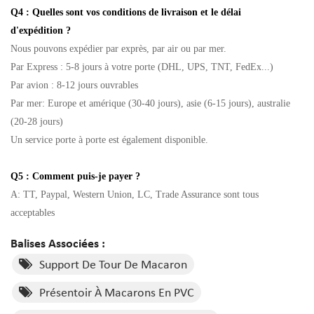
Q4 : Quelles sont vos conditions de livraison et le délai
d'expédition ?
Nous pouvons expédier par exprès, par air ou par mer.
Par Express : 5-8 jours à votre porte (DHL, UPS, TNT, FedEx...)
Par avion : 8-12 jours ouvrables
Par mer: Europe et amérique (30-40 jours), asie (6-15 jours), australie
(20-28 jours)
Un service porte à porte est également disponible.
Q5 : Comment puis-je payer ?
A: TT, Paypal, Western Union, LC, Trade Assurance sont tous
acceptables
Balises Associées :
Support De Tour De Macaron
Présentoir À Macarons En PVC