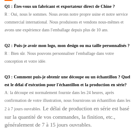
Q1 : Êtes-vous un fabricant et exportateur direct de Chine ?
R : Oui, nous le sommes. Nous avons notre propre usine et notre service
commercial international. Nous produisons et vendons nous-mêmes et
avons une expérience dans l'emballage depuis plus de 10 ans.
Q2 : Puis-je avoir mon logo, mon design ou ma taille personnalisés ?
R : Bien sûr. Nous pouvons personnaliser l'emballage dans votre
conception et votre idée.
Q3 : Comment puis-je obtenir une découpe ou un échantillon ? Quel
est le délai d'exécution pour l'échantillon et la production en série?
A: la découpe est normalement fournie dans les 24 heures, après
confirmation de votre illustration, nous fournirons un échantillon dans les
Le délai de production en série est basé
2 à 7 jours ouvrables.
sur la quantité de vos commandes, la finition, etc.,
généralement de 7 à 15 jours ouvrables.