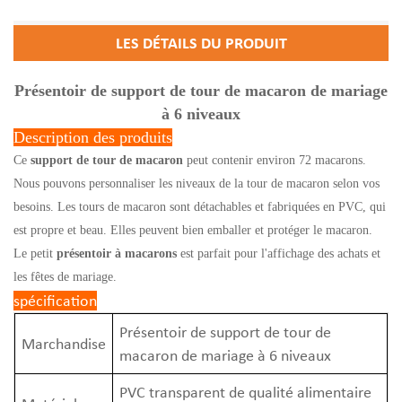
LES DÉTAILS DU PRODUIT
Présentoir de support de tour de macaron de mariage
à 6 niveaux
Description des produits
Ce
support de tour de macaron
peut contenir environ 72 macarons.
Nous pouvons personnaliser les niveaux de la tour de macaron selon vos
besoins. Les tours de macaron sont détachables et fabriquées en PVC, qui
est propre et beau. Elles peuvent bien emballer et protéger le macaron.
Le petit
présentoir à macarons
est parfait pour l'affichage des achats et
les fêtes de mariage.
spécification
Présentoir de support de tour de
Marchandise
macaron de mariage à 6 niveaux
PVC transparent de qualité alimentaire