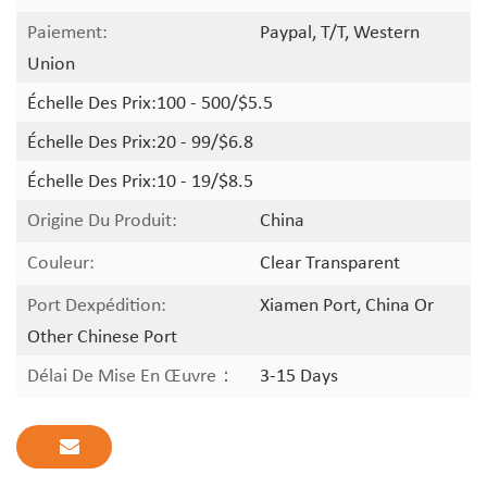
Paiement:
Paypal, T/T, Western
Union
Échelle Des Prix:
100 - 500/$5.5
Échelle Des Prix:
20 - 99/$6.8
Échelle Des Prix:
10 - 19/$8.5
Origine Du Produit:
China
Couleur:
Clear Transparent
Port Dexpédition:
Xiamen Port, China Or
Other Chinese Port
Délai De Mise En Œuvre：
3-15 Days