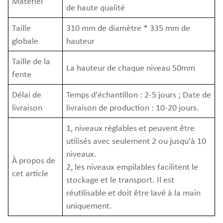
Matériel
de haute qualité
Taille
310 mm de diamètre * 335 mm de
globale
hauteur
Taille de la
La hauteur de chaque niveau 50mm
fente
Délai de
Temps d'échantillon : 2-5 jours ; Date de
livraison
livraison de production : 10-20 jours.
1, niveaux réglables et peuvent être
utilisés avec seulement 2 ou jusqu'à 10
niveaux.
À propos de
2, les niveaux empilables facilitent le
cet article
stockage et le transport. Il est
réutilisable et doit être lavé à la main
uniquement.