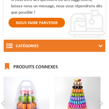
laissez-nous un message, nous vous répondrons dès
que possible !
CATÉGORIES
PRODUITS CONNEXES