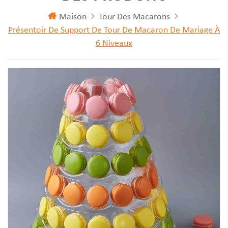
Maison
Tour Des Macarons
Présentoir De Support De Tour De Macaron De Mariage À
6 Niveaux