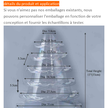
détails du produit et application
Si vous n'aimez pas nos emballages existants, nous
pouvons personnaliser l'emballage en fonction de votre
conception et fournir les échantillons à tester.