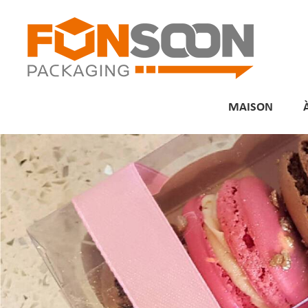
MAISON