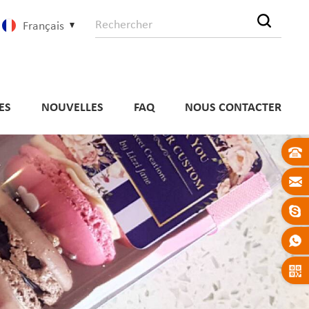
Français
ES
NOUVELLES
FAQ
NOUS CONTACTER