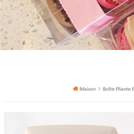
Maison
Boîte Pliante 