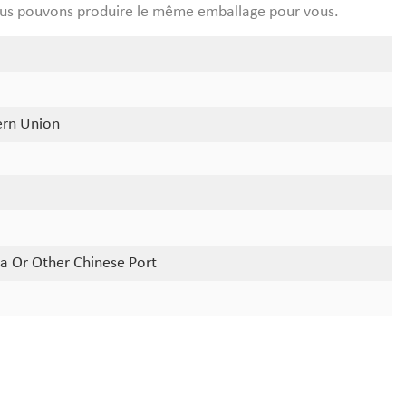
nous pouvons produire le même emballage pour vous.
ern Union
a Or Other Chinese Port