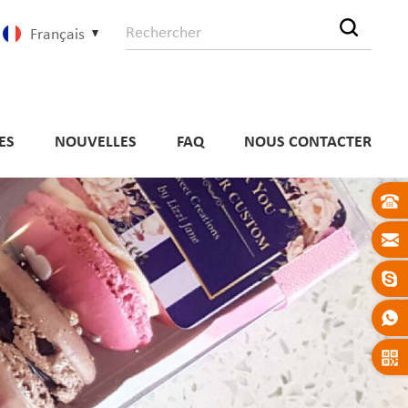
Français
ES
NOUVELLES
FAQ
NOUS CONTACTER