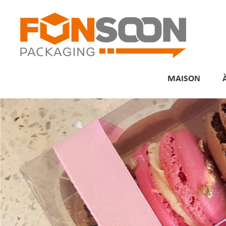
MAISON