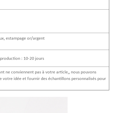
eux, estampage or/argent
 production : 10-20 jours
tant ne conviennent pas à votre article,, nous pouvons
 votre idée et fournir des échantillons personnalisés pour