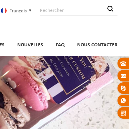
Français
ES
NOUVELLES
FAQ
NOUS CONTACTER