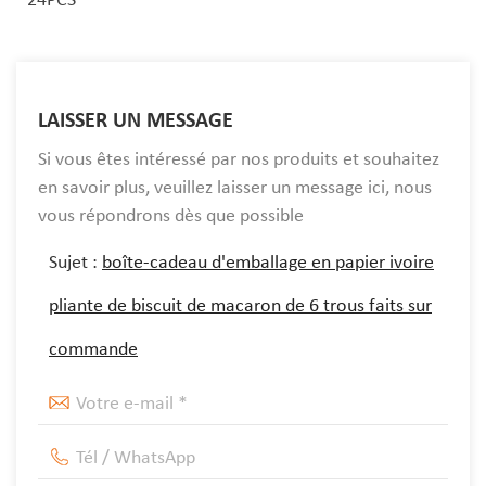
LAISSER UN MESSAGE
Si vous êtes intéressé par nos produits et souhaitez
en savoir plus, veuillez laisser un message ici, nous
vous répondrons dès que possible
Sujet :
boîte-cadeau d'emballage en papier ivoire
pliante de biscuit de macaron de 6 trous faits sur
commande