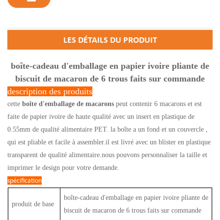
LES DÉTAILS DU PRODUIT
boîte-cadeau d'emballage en papier ivoire pliante de
biscuit de macaron de 6 trous faits sur commande
description des produits
cette
boîte d'emballage de macarons
peut contenir 6 macarons et est
faite de papier ivoire de haute qualité avec un insert en plastique de
0.55mm de qualité alimentaire PET. la boîte a un fond et un couvercle
,
qui est pliable et facile à assembler.il est livré avec un blister en plastique
transparent de qualité alimentaire.nous pouvons personnaliser la taille et
imprimer le design pour votre demande.
spécification
boîte-cadeau d'emballage en papier ivoire pliante de
produit de base
biscuit de macaron de 6 trous faits sur commande