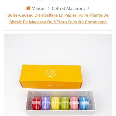
Maison
Coffret Macarons
Boîte-Cadeau D'emballage En Papier Ivoire Pliante De
Biscuit De Macaron De 6 Trous Faits Sur Commande