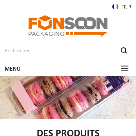
FR
DES PRODUITS