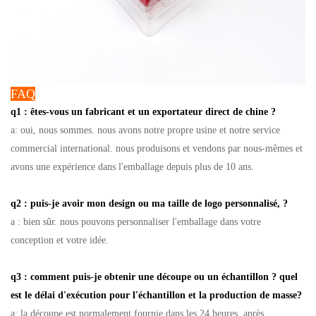
FAQ
q1 : êtes-vous un fabricant et un exportateur direct de chine ?
a: oui, nous sommes. nous avons notre propre usine et notre service
commercial international. nous produisons et vendons par nous-mêmes et
avons une expérience dans l'emballage depuis plus de 10 ans.
q2 : puis-je avoir mon design ou ma taille de logo personnalisé, ?
a : bien sûr. nous pouvons personnaliser l'emballage dans votre
conception et votre idée.
q3 : comment puis-je obtenir une découpe ou un échantillon ? quel
est le délai d'exécution pour l'échantillon et la production de masse?
a: la découpe est normalement fournie dans les 24 heures, après