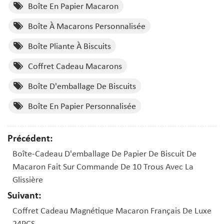
Boîte En Papier Macaron
Boîte À Macarons Personnalisée
Boîte Pliante À Biscuits
Coffret Cadeau Macarons
Boîte D'emballage De Biscuits
Boîte En Papier Personnalisée
Précédent:
Boîte-Cadeau D'emballage De Papier De Biscuit De
Macaron Fait Sur Commande De 10 Trous Avec La
Glissière
Suivant:
Coffret Cadeau Magnétique Macaron Français De Luxe
24PCS