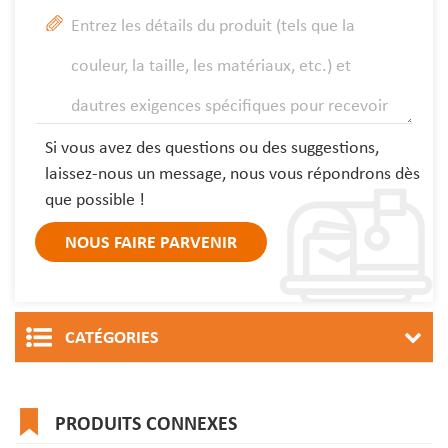
Si vous avez des questions ou des suggestions,
laissez-nous un message, nous vous répondrons dès
que possible !
CATÉGORIES
PRODUITS CONNEXES