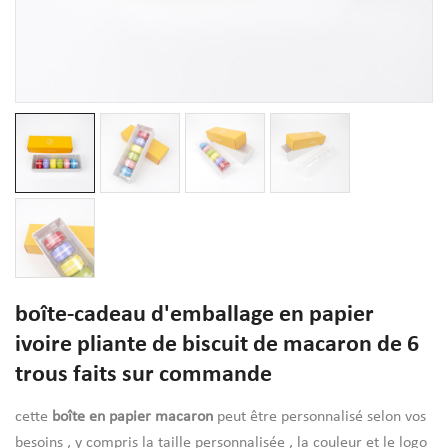
boîte-cadeau d'emballage en papier
ivoire pliante de biscuit de macaron de 6
trous faits sur commande
cette
boîte en papier macaron
peut être personnalisé selon vos
besoins , y compris la taille personnalisée , la couleur et le logo