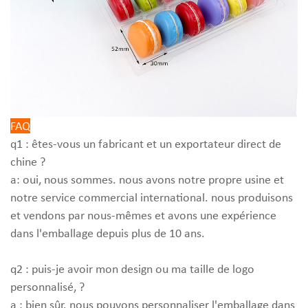
FAQ
q1 : êtes-vous un fabricant et un exportateur direct de
chine ?
a: oui, nous sommes. nous avons notre propre usine et
notre service commercial international. nous produisons
et vendons par nous-mêmes et avons une expérience
dans l'emballage depuis plus de 10 ans.
q2 : puis-je avoir mon design ou ma taille de logo
personnalisé, ?
a : bien sûr. nous pouvons personnaliser l'emballage dans