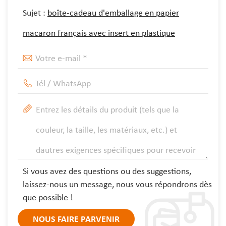
Sujet :
boîte-cadeau d'emballage en papier
macaron français avec insert en plastique
Si vous avez des questions ou des suggestions,
laissez-nous un message, nous vous répondrons dès
que possible !