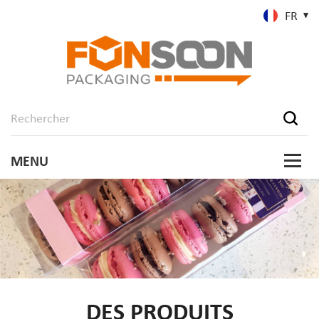
FR
DES PRODUITS