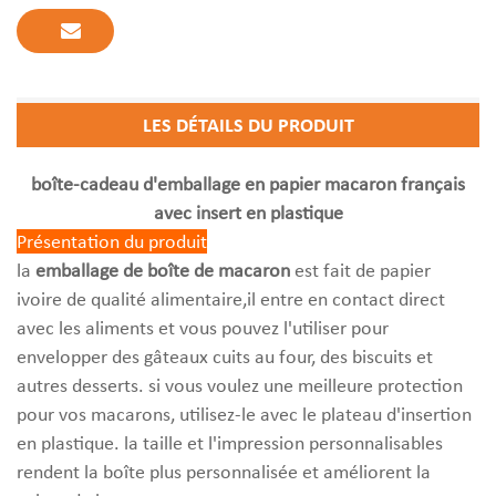
LES DÉTAILS DU PRODUIT
boîte-cadeau d'emballage en papier macaron français
avec insert en plastique
Présentation du produit
la
emballage de boîte de macaron
est fait de papier
ivoire de qualité alimentaire,il entre en contact direct
avec les aliments et vous pouvez l'utiliser pour
envelopper des gâteaux cuits au four, des biscuits et
autres desserts. si vous voulez une meilleure protection
pour vos macarons, utilisez-le avec le plateau d'insertion
en plastique. la taille et l'impression personnalisables
rendent la boîte plus personnalisée et améliorent la