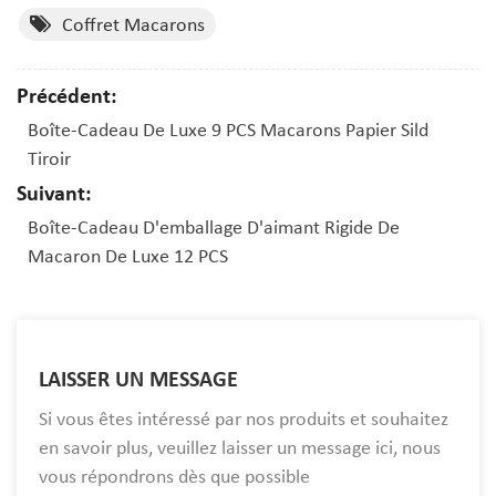
Coffret Macarons
Précédent:
Boîte-Cadeau De Luxe 9 PCS Macarons Papier Sild
Tiroir
Suivant:
Boîte-Cadeau D'emballage D'aimant Rigide De
Macaron De Luxe 12 PCS
LAISSER UN MESSAGE
Si vous êtes intéressé par nos produits et souhaitez
en savoir plus, veuillez laisser un message ici, nous
vous répondrons dès que possible