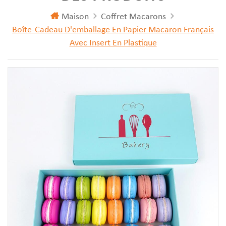
Maison
Coffret Macarons
Boîte-Cadeau D'emballage En Papier Macaron Français
Avec Insert En Plastique