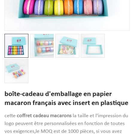
boîte-cadeau d'emballage en papier
macaron français avec insert en plastique
cette
coffret cadeau macarons
la taille et l'impression du
logo peuvent être personnalisées en fonction de toutes
vos exigences,le MOQ est de 1000 pièces, si vous avez