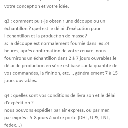
votre conception et votre idée.
q3 : comment puis-je obtenir une découpe ou un
échantillon ? quel est le délai d'exécution pour
l'échantillon et la production de masse?
a: la découpe est normalement fournie dans les 24
heures, après confirmation de votre œuvre, nous
fournirons un échantillon dans 2 à 7 jours ouvrables.le
délai de production en série est basé sur la quantité de
vos commandes, la finition, etc. ., généralement 7 à 15
jours ouvrables.
q4 : quelles sont vos conditions de livraison et le délai
d'expédition ?
nous pouvons expédier par air express, ou par mer.
par exprès : 5-8 jours à votre porte (DHL, UPS, TNT,
fedex...)