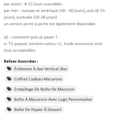
par avion : 8-12 jours ouvrables
par mer : europe et amérique (30 - 40 jours), asie (6-15
jours), australie (20-28 jours)
un service porte à porte est également disponible.
q5 : comment puis-je payer ?
a: TT, paypal, western union, LC, trade assurance sont
tous acceptables.
Balises Associées :
Éoliennes À Axe Vertical 3kw
Coffret Cadeau Macarons
Emballage De Boîte De Macaron
Boîte À Macarons Avec Logo Personnalisé
Boîte De Papier À Dessert