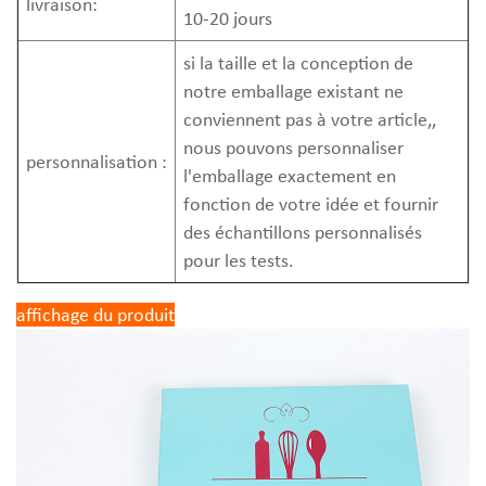
livraison:
10-20 jours
si la taille et la conception de
notre emballage existant ne
conviennent pas à votre article,,
nous pouvons personnaliser
personnalisation :
l'emballage exactement en
fonction de votre idée et fournir
des échantillons personnalisés
pour les tests.
affichage du produit