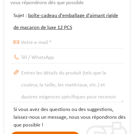
vous répondrons dès que possible
Sujet :
boîte-cadeau d'emballage d'aimant rigide
de macaron de luxe 12 PCS
Si vous avez des questions ou des suggestions,
laissez-nous un message, nous vous répondrons dès
que possible !