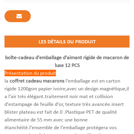
LES DÉTAILS DU PRODUIT
boîte-cadeau d'emballage d'aimant rigide de macaron de
luxe 12 PCS
Présentation du produit
la
coffret cadeau macarons
l'emballage est en carton
rigide 1200gsm papier ivoire,avec un design magnétique,il
a l'air très élégant.traitement noir mat et collision
d'estampage de feuille d'or, texture très avancée.insert
blister plateau est fait de 0 .Plastique PET de qualité
alimentaire de 55 mm avec une bonne
étanchéité.l'ensemble de l'emballage protégera vos