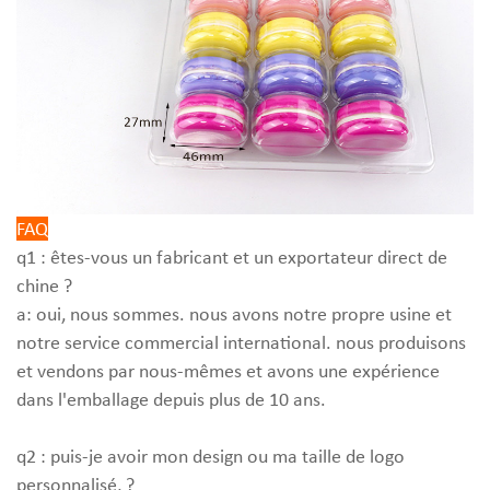
FAQ
q1 : êtes-vous un fabricant et un exportateur direct de
chine ?
a: oui, nous sommes. nous avons notre propre usine et
notre service commercial international. nous produisons
et vendons par nous-mêmes et avons une expérience
dans l'emballage depuis plus de 10 ans.
q2 : puis-je avoir mon design ou ma taille de logo
personnalisé, ?