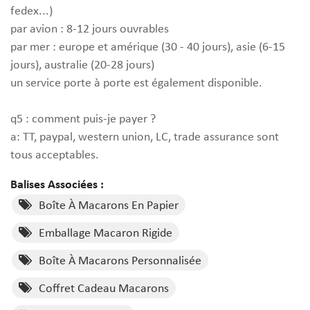
fedex...)
par avion : 8-12 jours ouvrables
par mer : europe et amérique (30 - 40 jours), asie (6-15
jours), australie (20-28 jours)
un service porte à porte est également disponible.
q5 : comment puis-je payer ?
a: TT, paypal, western union, LC, trade assurance sont
tous acceptables.
Balises Associées :
Boîte À Macarons En Papier
Emballage Macaron Rigide
Boîte À Macarons Personnalisée
Coffret Cadeau Macarons