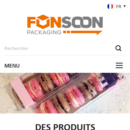
FR
DES PRODUITS