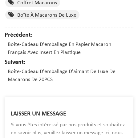
Coffret Macarons
Boîte À Macarons De Luxe
Précédent:
Boîte-Cadeau D'emballage En Papier Macaron
Français Avec Insert En Plastique
Suivant:
Boîte-Cadeau D'emballage D'aimant De Luxe De
Macarons De 20PCS
LAISSER UN MESSAGE
Si vous êtes intéressé par nos produits et souhaitez
en savoir plus, veuillez laisser un message ici, nous