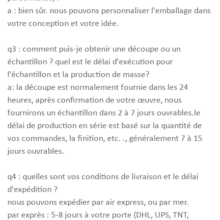
a : bien sûr. nous pouvons personnaliser l'emballage dans
votre conception et votre idée.
q3 : comment puis-je obtenir une découpe ou un
échantillon ? quel est le délai d'exécution pour
l'échantillon et la production de masse?
a: la découpe est normalement fournie dans les 24
heures, après confirmation de votre œuvre, nous
fournirons un échantillon dans 2 à 7 jours ouvrables.le
délai de production en série est basé sur la quantité de
vos commandes, la finition, etc. ., généralement 7 à 15
jours ouvrables.
q4 : quelles sont vos conditions de livraison et le délai
d'expédition ?
nous pouvons expédier par air express, ou par mer.
par exprès : 5-8 jours à votre porte (DHL, UPS, TNT,