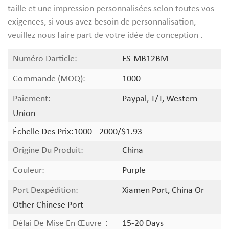
taille et une impression personnalisées selon toutes vos
exigences, si vous avez besoin de personnalisation,
veuillez nous faire part de votre idée de conception .
Numéro Darticle:
FS-MB12BM
Commande (MOQ):
1000
Paiement:
Paypal, T/T, Western
Union
Échelle Des Prix:
1000 - 2000/$1.93
Origine Du Produit:
China
Couleur:
Purple
Port Dexpédition:
Xiamen Port, China Or
Other Chinese Port
Délai De Mise En Œuvre：
15-20 Days