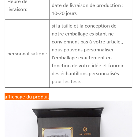
Heure de
date de livraison de production :
livraison:
10-20 jours
si la taille et la conception de
notre emballage existant ne
conviennent pas à votre article,,
nous pouvons personnaliser
personnalisation :
l'emballage exactement en
fonction de votre idée et fournir
des échantillons personnalisés
pour les tests.
affichage du produit