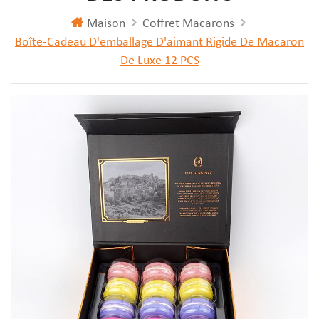
Maison
Coffret Macarons
Boîte-Cadeau D'emballage D'aimant Rigide De Macaron
De Luxe 12 PCS