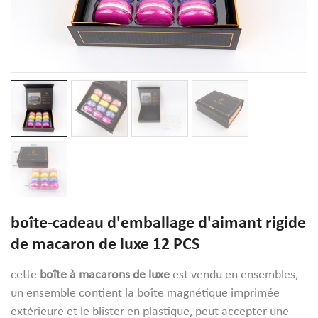
boîte-cadeau d'emballage d'aimant rigide
de macaron de luxe 12 PCS
cette
boîte à macarons de luxe
est vendu en ensembles,
un ensemble contient la boîte magnétique imprimée
extérieure et le blister en plastique, peut accepter une