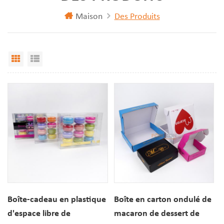
Maison
Des Produits
Vue Grille
Affichage de liste
Boîte-cadeau en plastique
Boîte en carton ondulé de
d'espace libre de
macaron de dessert de