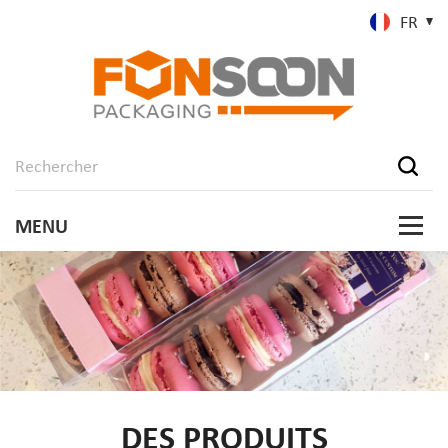
FR
DES PRODUITS