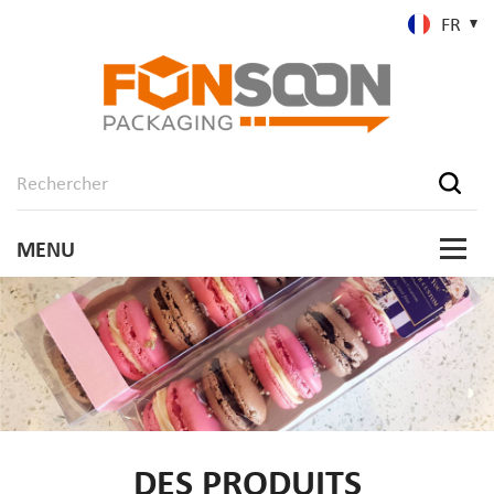
FR
DES PRODUITS