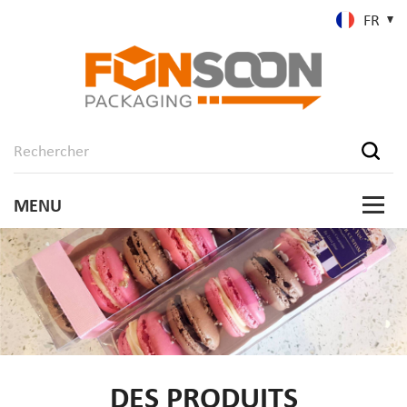
FR
DES PRODUITS