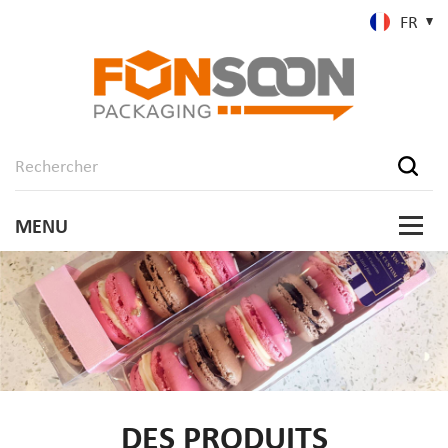
FR
DES PRODUITS