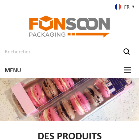
FR
DES PRODUITS