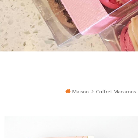
Maison
Coffret Macarons