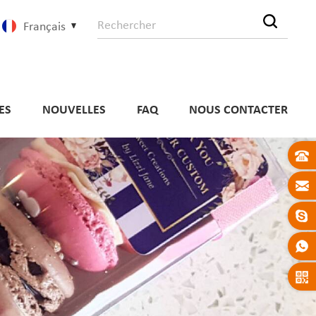
Français
ES
NOUVELLES
FAQ
NOUS CONTACTER