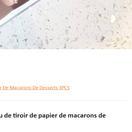
er De Macarons De Desserts 3PCS
 de tiroir de papier de macarons de