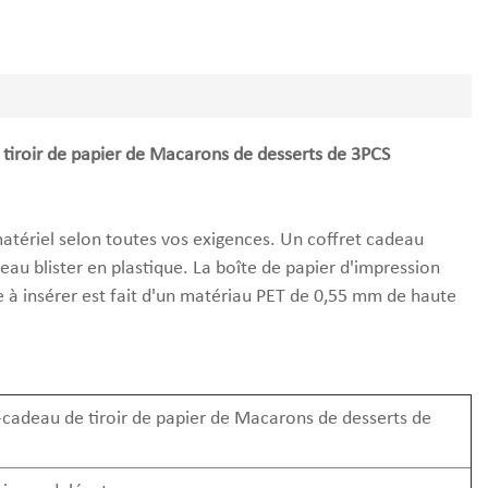
 tiroir de papier de Macarons de desserts de 3PCS
matériel selon toutes vos exigences. Un coffret cadeau
u blister en plastique. La boîte de papier d'impression
ue à insérer est fait d'un matériau PET de 0,55 mm de haute
-cadeau de tiroir de papier de Macarons de desserts de