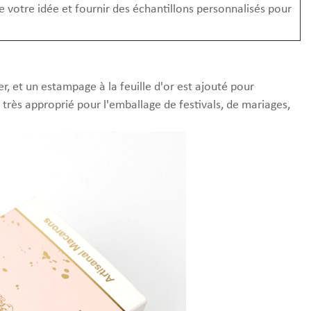
 votre idée et fournir des échantillons personnalisés pour
er, et un estampage à la feuille d'or est ajouté pour
 très approprié pour l'emballage de festivals, de mariages,