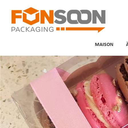
MAISON