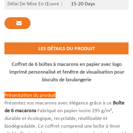
Délai De Mise En Œuvre：
15-20 Days
LES DÉTAILS DU PRODUIT
Coffret de 6 boîtes à macarons en papier avec logo
imprimé personnalisé et fenêtre de visualisation pour
biscuits de boulangerie
Présentation du produit
Présentez vos macarons avec élégance grâce à ce
Boîte
de 6 macarons
Fabriqué en papier ivoire 295 g/m²,
durable et écologique, recyclable, réutilisable et
biodégradable. Ce coffret comprend une boîte à tiroir