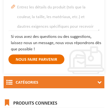
Si vous avez des questions ou des suggestions,
laissez-nous un message, nous vous répondrons dès
que possible !
CATÉGORIES
PRODUITS CONNEXES