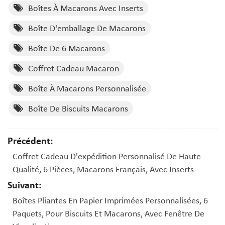
Boîtes À Macarons Avec Inserts
Boîte D'emballage De Macarons
Boîte De 6 Macarons
Coffret Cadeau Macaron
Boîte À Macarons Personnalisée
Boîte De Biscuits Macarons
Précédent:
Coffret Cadeau D'expédition Personnalisé De Haute
Qualité, 6 Pièces, Macarons Français, Avec Inserts
Suivant:
Boîtes Pliantes En Papier Imprimées Personnalisées, 6
Paquets, Pour Biscuits Et Macarons, Avec Fenêtre De