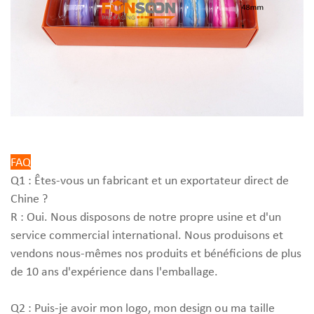
FAQ
Q1 : Êtes-vous un fabricant et un exportateur direct de
Chine ?
R : Oui. Nous disposons de notre propre usine et d'un
service commercial international. Nous produisons et
vendons nous-mêmes nos produits et bénéficions de plus
de 10 ans d'expérience dans l'emballage.
Q2 : Puis-je avoir mon logo, mon design ou ma taille