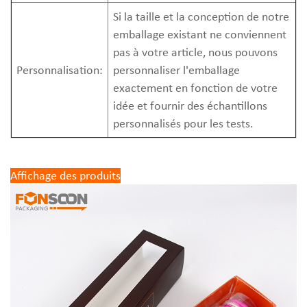
Si la taille et la conception de notre
emballage existant ne conviennent
pas à votre article, nous pouvons
Personnalisation:
personnaliser l'emballage
exactement en fonction de votre
idée et fournir des échantillons
personnalisés pour les tests.
Affichage des produits