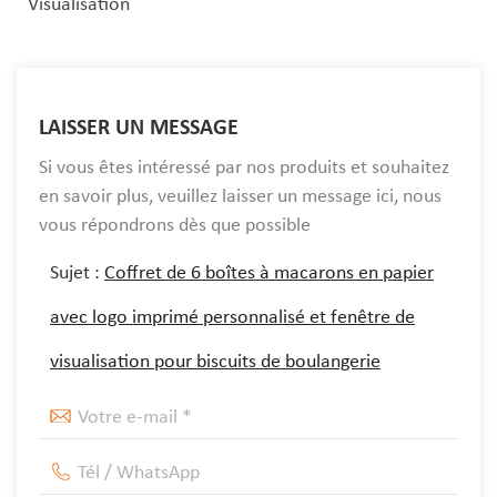
Visualisation
LAISSER UN MESSAGE
Si vous êtes intéressé par nos produits et souhaitez
en savoir plus, veuillez laisser un message ici, nous
vous répondrons dès que possible
Sujet :
Coffret de 6 boîtes à macarons en papier
avec logo imprimé personnalisé et fenêtre de
visualisation pour biscuits de boulangerie