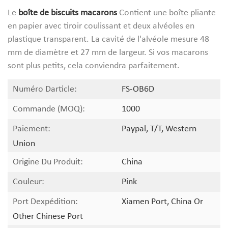
Le
boîte de biscuits macarons
Contient une boîte pliante
en papier avec tiroir coulissant et deux alvéoles en
plastique transparent. La cavité de l'alvéole mesure 48
mm de diamètre et 27 mm de largeur. Si vos macarons
sont plus petits, cela conviendra parfaitement.
Numéro Darticle:
FS-OB6D
Commande (MOQ):
1000
Paiement:
Paypal, T/T, Western
Union
Origine Du Produit:
China
Couleur:
Pink
Port Dexpédition:
Xiamen Port, China Or
Other Chinese Port