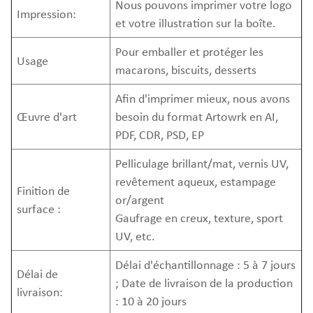
Nous pouvons imprimer votre logo
Impression:
et votre illustration sur la boîte.
Pour emballer et protéger les
Usage
macarons, biscuits, desserts
Afin d'imprimer mieux, nous avons
Œuvre d'art
besoin du format Artowrk en AI,
PDF, CDR, PSD, EP
Pelliculage brillant/mat, vernis UV,
revêtement aqueux, estampage
Finition de
or/argent
surface :
Gaufrage en creux, texture, sport
UV, etc.
Délai d'échantillonnage : 5 à 7 jours
Délai de
; Date de livraison de la production
livraison:
: 10 à 20 jours