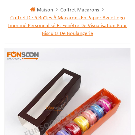
Maison
Coffret Macarons
Coffret De 6 Boîtes À Macarons En Papier Avec Logo
Imprimé Personnalisé Et Fenêtre De Visualisation Pour
Biscuits De Boulangerie