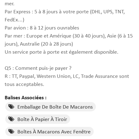
mer.
Par Express : 5 à 8 jours à votre porte (DHL, UPS, TNT,
FedEx...)
Par avion : 8 à 12 jours ouvrables
Par mer : Europe et Amérique (30 à 40 jours), Asie (6 à 15
jours), Australie (20 à 28 jours)
Un service porte à porte est également disponible.
Q5 : Comment puis-je payer ?
R : TT, Paypal, Western Union, LC, Trade Assurance sont
tous acceptables.
Balises Associées :
Emballage De Boîte De Macarons
Boîte À Papier À Tiroir
Boîtes À Macarons Avec Fenêtre