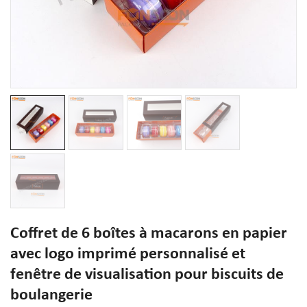
Coffret de 6 boîtes à macarons en papier
avec logo imprimé personnalisé et
fenêtre de visualisation pour biscuits de
boulangerie