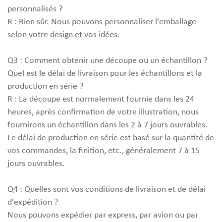
personnalisés ?
R : Bien sûr. Nous pouvons personnaliser l'emballage
selon votre design et vos idées.
Q3 : Comment obtenir une découpe ou un échantillon ?
Quel est le délai de livraison pour les échantillons et la
production en série ?
R : La découpe est normalement fournie dans les 24
heures, après confirmation de votre illustration, nous
fournirons un échantillon dans les 2 à 7 jours ouvrables.
Le délai de production en série est basé sur la quantité de
vos commandes, la finition, etc., généralement 7 à 15
jours ouvrables.
Q4 : Quelles sont vos conditions de livraison et de délai
d'expédition ?
Nous pouvons expédier par express, par avion ou par