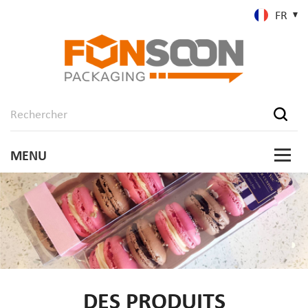
FR
DES PRODUITS