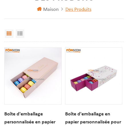
Maison
Des Produits
Vue Grille
Affichage de liste
Boîte d'emballage
Boîte d'emballage en
personnalisée en papier
papier personnalisée pour