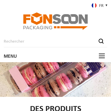
FR
DES PRODUITS